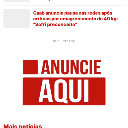
Gaab anuncia pausa nas redes após
críticas por emagrecimento de 40 kg:
“Sofri preconceito”
PUBLICIDADE
Mais notícias