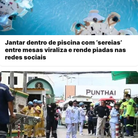
Jantar dentro de piscina com ‘sereias’
entre mesas viraliza e rende piadas nas
redes sociais