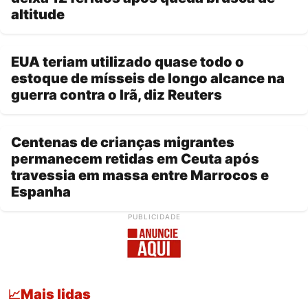
altitude
EUA teriam utilizado quase todo o
estoque de mísseis de longo alcance na
guerra contra o Irã, diz Reuters
Centenas de crianças migrantes
permanecem retidas em Ceuta após
travessia em massa entre Marrocos e
Espanha
PUBLICIDADE
Mais lidas
📈