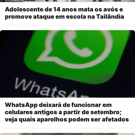
Adolescente de 14 anos mata os avós e
promove ataque em escola na Tailândia
WhatsApp deixará de funcionar em
celulares antigos a partir de setembro;
veja quais aparelhos podem ser afetados