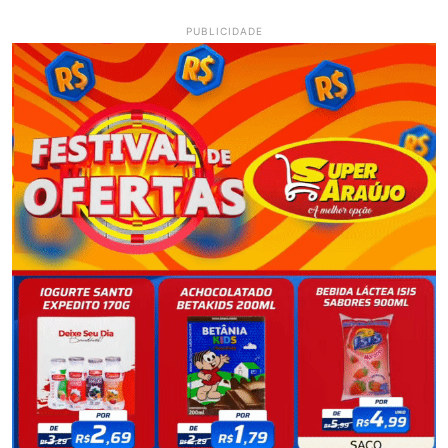
PUBLICIDADE