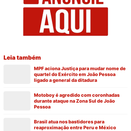
Leia também
MPF aciona Justiça para mudar nome de
quartel do Exército em João Pessoa
ligado a general da ditadura
Motoboy é agredido com coronhadas
durante ataque na Zona Sul de João
Pessoa
Brasil atua nos bastidores para
reaproximação entre Peru e México