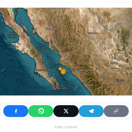
PUBLICIDADE