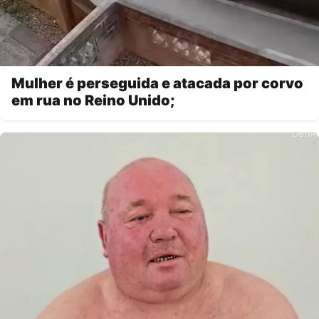
Mulher é perseguida e atacada por corvo
em rua no Reino Unido;