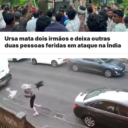
Ursa mata dois irmãos e deixa outras
duas pessoas feridas em ataque na Índia