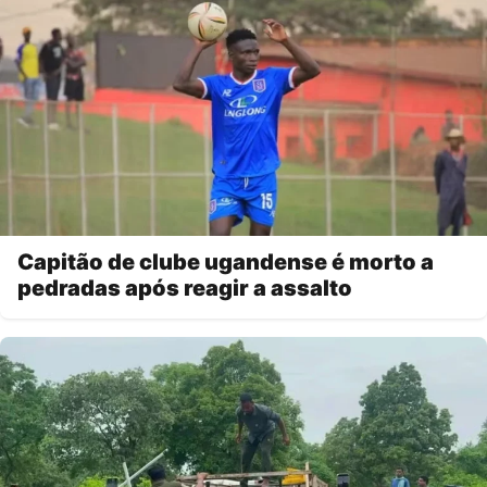
Capitão de clube ugandense é morto a
pedradas após reagir a assalto