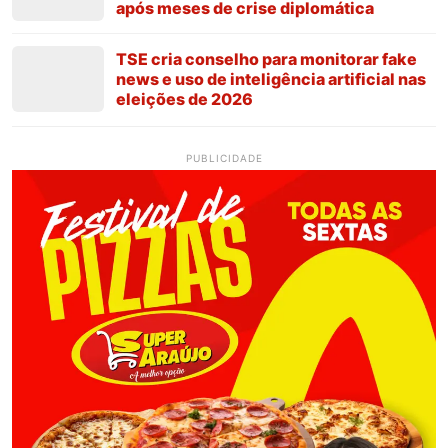
após meses de crise diplomática
TSE cria conselho para monitorar fake
news e uso de inteligência artificial nas
eleições de 2026
PUBLICIDADE