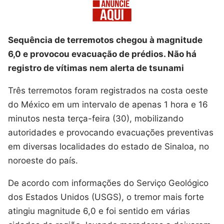
Sequência de terremotos chegou à magnitude
6,0 e provocou evacuação de prédios. Não há
registro de vítimas nem alerta de tsunami
Três terremotos foram registrados na costa oeste
do México em um intervalo de apenas 1 hora e 16
minutos nesta terça-feira (30), mobilizando
autoridades e provocando evacuações preventivas
em diversas localidades do estado de Sinaloa, no
noroeste do país.
De acordo com informações do Serviço Geológico
dos Estados Unidos (USGS), o tremor mais forte
atingiu magnitude 6,0 e foi sentido em várias