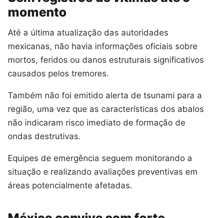
momento
Até a última atualização das autoridades
mexicanas, não havia informações oficiais sobre
mortos, feridos ou danos estruturais significativos
causados pelos tremores.
Também não foi emitido alerta de tsunami para a
região, uma vez que as características dos abalos
não indicaram risco imediato de formação de
ondas destrutivas.
Equipes de emergência seguem monitorando a
situação e realizando avaliações preventivas em
áreas potencialmente afetadas.
México convive com forte