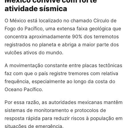
atividade sísmica
O México está localizado no chamado Círculo de
Fogo do Pacífico, uma extensa faixa geológica que
concentra aproximadamente 90% dos terremotos
registrados no planeta e abriga a maior parte dos
vulcões ativos do mundo.
A movimentação constante entre placas tectônicas
faz com que o país registre tremores com relativa
frequência, especialmente ao longo da costa do
Oceano Pacífico.
Por essa razão, as autoridades mexicanas mantêm
sistemas de monitoramento e protocolos de
resposta rápida para reduzir riscos à população em
situações de emergência.