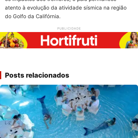
atento à evolução da atividade sísmica na região
do Golfo da Califórnia.
PUBLICIDADE
Posts relacionados