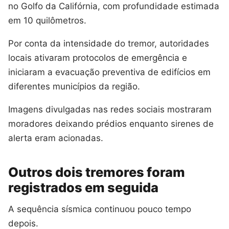
no Golfo da Califórnia, com profundidade estimada
em 10 quilômetros.
Por conta da intensidade do tremor, autoridades
locais ativaram protocolos de emergência e
iniciaram a evacuação preventiva de edifícios em
diferentes municípios da região.
Imagens divulgadas nas redes sociais mostraram
moradores deixando prédios enquanto sirenes de
alerta eram acionadas.
Outros dois tremores foram
registrados em seguida
A sequência sísmica continuou pouco tempo
depois.