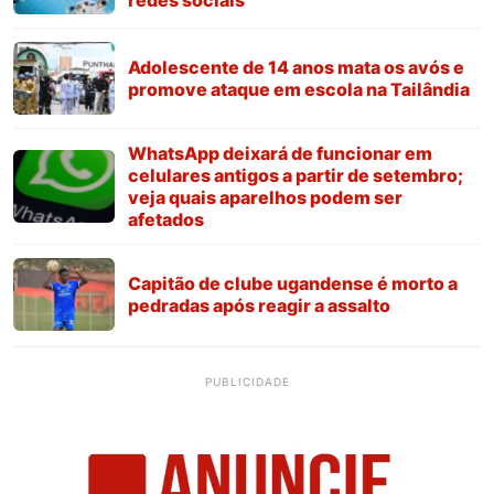
redes sociais
Adolescente de 14 anos mata os avós e
promove ataque em escola na Tailândia
WhatsApp deixará de funcionar em
celulares antigos a partir de setembro;
veja quais aparelhos podem ser
afetados
Capitão de clube ugandense é morto a
pedradas após reagir a assalto
PUBLICIDADE