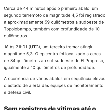
Cerca de 44 minutos após o primeiro abalo, um
segundo terremoto de magnitude 4,5 foi registrado
a aproximadamente 59 quilômetros a sudoeste de
Topolobampo, também com profundidade de 10
quilômetros.
Já às 21h01 (UTC), um terceiro tremor atingiu
magnitude 5,3. O epicentro foi localizado a cerca
de 84 quilômetros ao sul-sudoeste de El Progreso,
igualmente a 10 quilômetros de profundidade.
A ocorrência de vários abalos em sequência elevou
o estado de alerta das equipes de monitoramento
e defesa civil.
Sem registros de vítimas até o