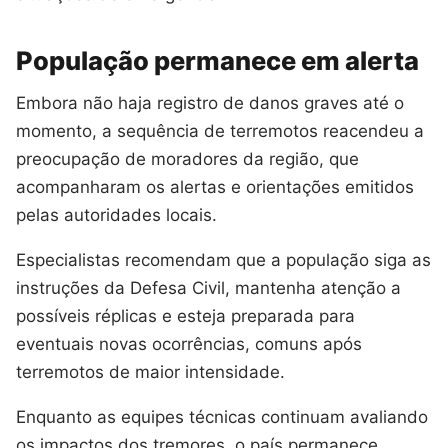
População permanece em alerta
Embora não haja registro de danos graves até o
momento, a sequência de terremotos reacendeu a
preocupação de moradores da região, que
acompanharam os alertas e orientações emitidos
pelas autoridades locais.
Especialistas recomendam que a população siga as
instruções da Defesa Civil, mantenha atenção a
possíveis réplicas e esteja preparada para
eventuais novas ocorrências, comuns após
terremotos de maior intensidade.
Enquanto as equipes técnicas continuam avaliando
os impactos dos tremores, o país permanece