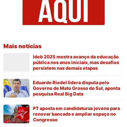
Mais notícias
Ideb 2025 mostra avanço da educação
pública nos anos iniciais, mas desafios
persistem nas demais etapas
Eduardo Riedel lidera disputa pelo
Governo de Mato Grosso do Sul, aponta
pesquisa Real Big Data
PT aposta em candidaturas jovens para
renovar bancada e ampliar espaço no
Congresso