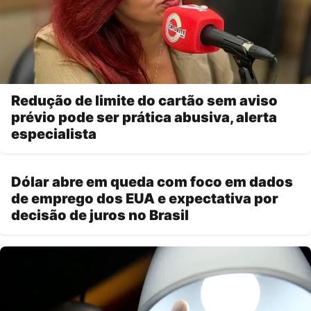
Redução de limite do cartão sem aviso
prévio pode ser prática abusiva, alerta
especialista
Dólar abre em queda com foco em dados
de emprego dos EUA e expectativa por
decisão de juros no Brasil