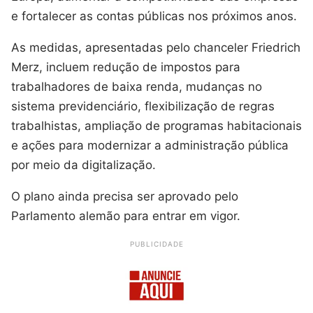
e fortalecer as contas públicas nos próximos anos.
As medidas, apresentadas pelo chanceler Friedrich
Merz, incluem redução de impostos para
trabalhadores de baixa renda, mudanças no
sistema previdenciário, flexibilização de regras
trabalhistas, ampliação de programas habitacionais
e ações para modernizar a administração pública
por meio da digitalização.
O plano ainda precisa ser aprovado pelo
Parlamento alemão para entrar em vigor.
PUBLICIDADE