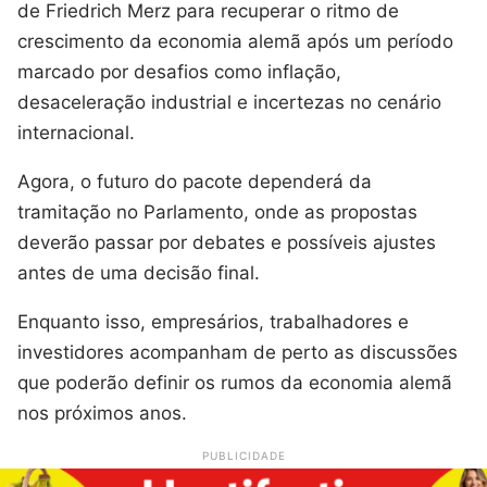
de Friedrich Merz para recuperar o ritmo de
crescimento da economia alemã após um período
marcado por desafios como inflação,
desaceleração industrial e incertezas no cenário
internacional.
Agora, o futuro do pacote dependerá da
tramitação no Parlamento, onde as propostas
deverão passar por debates e possíveis ajustes
antes de uma decisão final.
Enquanto isso, empresários, trabalhadores e
investidores acompanham de perto as discussões
que poderão definir os rumos da economia alemã
nos próximos anos.
PUBLICIDADE