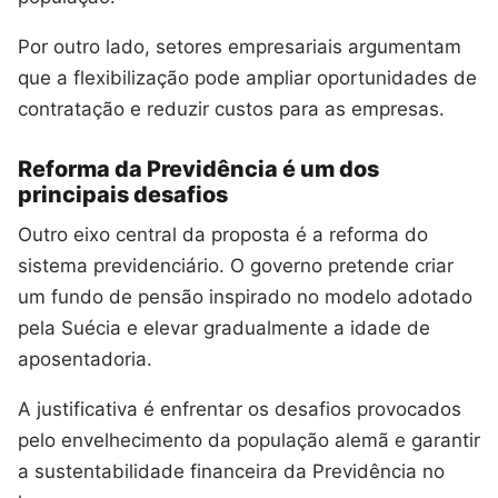
Por outro lado, setores empresariais argumentam
que a flexibilização pode ampliar oportunidades de
contratação e reduzir custos para as empresas.
Reforma da Previdência é um dos
principais desafios
Outro eixo central da proposta é a reforma do
sistema previdenciário. O governo pretende criar
um fundo de pensão inspirado no modelo adotado
pela Suécia e elevar gradualmente a idade de
aposentadoria.
A justificativa é enfrentar os desafios provocados
pelo envelhecimento da população alemã e garantir
a sustentabilidade financeira da Previdência no