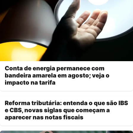
Conta de energia permanece com
bandeira amarela em agosto; veja o
impacto na tarifa
Reforma tributária: entenda o que são IBS
e CBS, novas siglas que começam a
aparecer nas notas fiscais