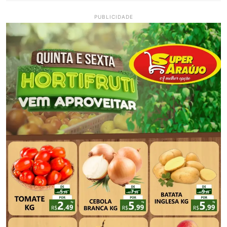
PUBLICIDADE