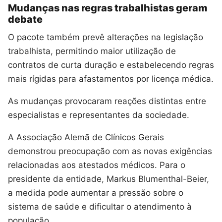
Mudanças nas regras trabalhistas geram
debate
O pacote também prevê alterações na legislação
trabalhista, permitindo maior utilização de
contratos de curta duração e estabelecendo regras
mais rígidas para afastamentos por licença médica.
As mudanças provocaram reações distintas entre
especialistas e representantes da sociedade.
A Associação Alemã de Clínicos Gerais
demonstrou preocupação com as novas exigências
relacionadas aos atestados médicos. Para o
presidente da entidade, Markus Blumenthal-Beier,
a medida pode aumentar a pressão sobre o
sistema de saúde e dificultar o atendimento à
população.