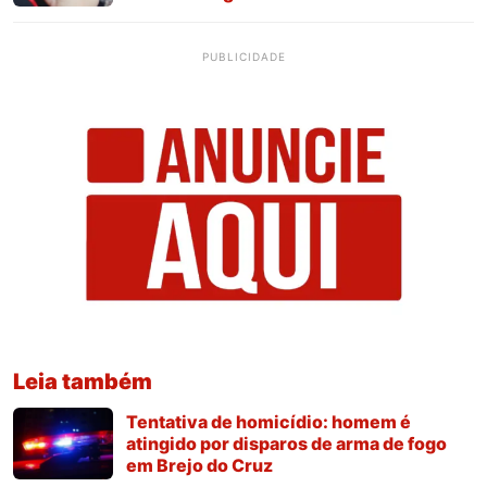
PUBLICIDADE
Leia também
Tentativa de homicídio: homem é
atingido por disparos de arma de fogo
em Brejo do Cruz