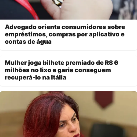
Advogado orienta consumidores sobre
empréstimos, compras por aplicativo e
contas de água
Mulher joga bilhete premiado de R$ 6
milhões no lixo e garis conseguem
recuperá-lo na Itália