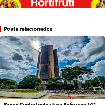
Posts relacionados
Banco Central reduz taxa Selic para 14%