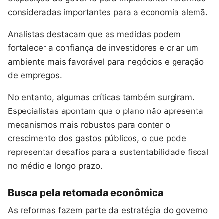
consideradas importantes para a economia alemã.
Analistas destacam que as medidas podem
fortalecer a confiança de investidores e criar um
ambiente mais favorável para negócios e geração
de empregos.
No entanto, algumas críticas também surgiram.
Especialistas apontam que o plano não apresenta
mecanismos mais robustos para conter o
crescimento dos gastos públicos, o que pode
representar desafios para a sustentabilidade fiscal
no médio e longo prazo.
Busca pela retomada econômica
As reformas fazem parte da estratégia do governo