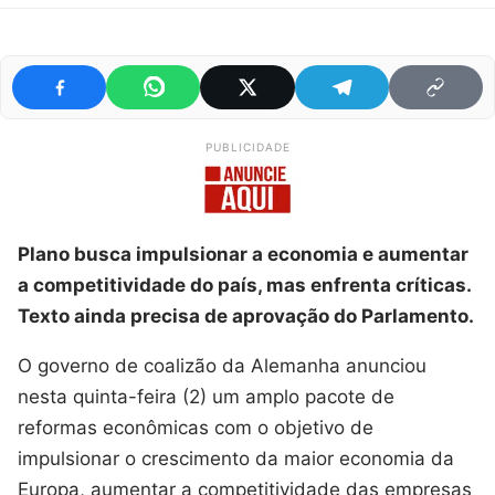
PUBLICIDADE
Plano busca impulsionar a economia e aumentar
a competitividade do país, mas enfrenta críticas.
Texto ainda precisa de aprovação do Parlamento.
O governo de coalizão da Alemanha anunciou
nesta quinta-feira (2) um amplo pacote de
reformas econômicas com o objetivo de
impulsionar o crescimento da maior economia da
Europa, aumentar a competitividade das empresas