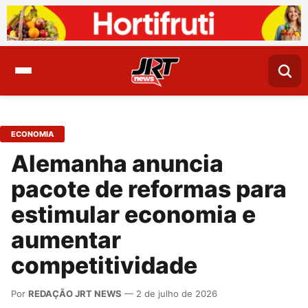
ECONOMIA
Alemanha anuncia
pacote de reformas para
estimular economia e
aumentar
competitividade
Por
REDAÇÃO JRT NEWS
— 2 de julho de 2026