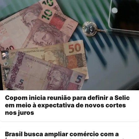
Copom inicia reunião para definir a Selic
em meio à expectativa de novos cortes
nos juros
Brasil busca ampliar comércio com a