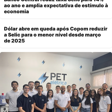
ao ano e amplia expectativa de estímulo à
economia
Dólar abre em queda após Copom reduzir
a Selic para o menor nível desde março
de 2025