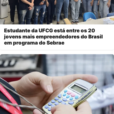
Estudante da UFCG está entre os 20
jovens mais empreendedores do Brasil
em programa do Sebrae