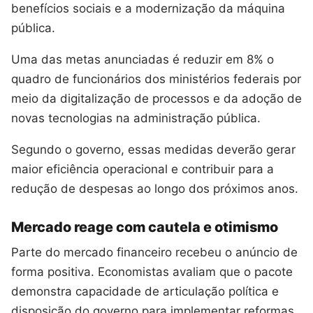
benefícios sociais e a modernização da máquina
pública.
Uma das metas anunciadas é reduzir em 8% o
quadro de funcionários dos ministérios federais por
meio da digitalização de processos e da adoção de
novas tecnologias na administração pública.
Segundo o governo, essas medidas deverão gerar
maior eficiência operacional e contribuir para a
redução de despesas ao longo dos próximos anos.
Mercado reage com cautela e otimismo
Parte do mercado financeiro recebeu o anúncio de
forma positiva. Economistas avaliam que o pacote
demonstra capacidade de articulação política e
disposição do governo para implementar reformas