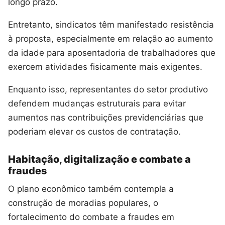
longo prazo.
Entretanto, sindicatos têm manifestado resistência
à proposta, especialmente em relação ao aumento
da idade para aposentadoria de trabalhadores que
exercem atividades fisicamente mais exigentes.
Enquanto isso, representantes do setor produtivo
defendem mudanças estruturais para evitar
aumentos nas contribuições previdenciárias que
poderiam elevar os custos de contratação.
Habitação, digitalização e combate a
fraudes
O plano econômico também contempla a
construção de moradias populares, o
fortalecimento do combate a fraudes em