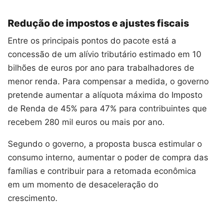
Redução de impostos e ajustes fiscais
Entre os principais pontos do pacote está a
concessão de um alívio tributário estimado em 10
bilhões de euros por ano para trabalhadores de
menor renda. Para compensar a medida, o governo
pretende aumentar a alíquota máxima do Imposto
de Renda de 45% para 47% para contribuintes que
recebem 280 mil euros ou mais por ano.
Segundo o governo, a proposta busca estimular o
consumo interno, aumentar o poder de compra das
famílias e contribuir para a retomada econômica
em um momento de desaceleração do
crescimento.