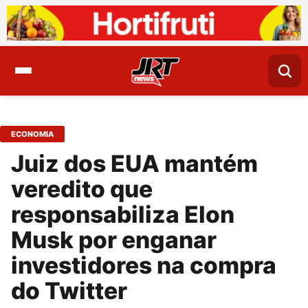
ECONOMIA
Juiz dos EUA mantém
veredito que
responsabiliza Elon
Musk por enganar
investidores na compra
do Twitter