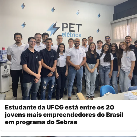
Estudante da UFCG está entre os 20
jovens mais empreendedores do Brasil
em programa do Sebrae