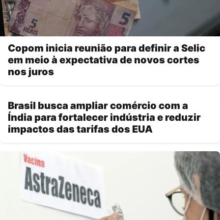
Copom inicia reunião para definir a Selic
em meio à expectativa de novos cortes
nos juros
Brasil busca ampliar comércio com a
Índia para fortalecer indústria e reduzir
impactos das tarifas dos EUA