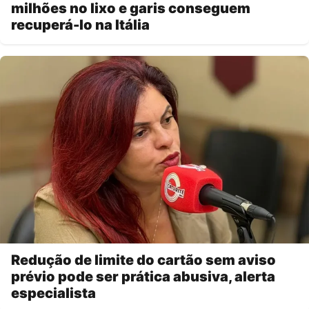
milhões no lixo e garis conseguem
recuperá-lo na Itália
Redução de limite do cartão sem aviso
prévio pode ser prática abusiva, alerta
especialista