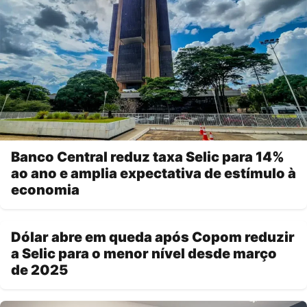
Banco Central reduz taxa Selic para 14%
ao ano e amplia expectativa de estímulo à
economia
Dólar abre em queda após Copom reduzir
a Selic para o menor nível desde março
de 2025