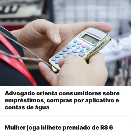
Advogado orienta consumidores sobre
empréstimos, compras por aplicativo e
contas de água
Mulher joga bilhete premiado de R$ 6