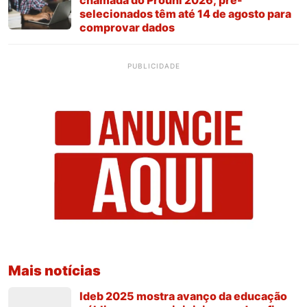
selecionados têm até 14 de agosto para
comprovar dados
PUBLICIDADE
Mais notícias
Ideb 2025 mostra avanço da educação