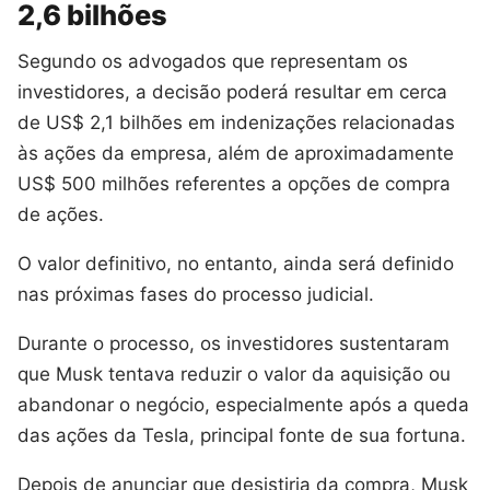
2,6 bilhões
Segundo os advogados que representam os
investidores, a decisão poderá resultar em cerca
de US$ 2,1 bilhões em indenizações relacionadas
às ações da empresa, além de aproximadamente
US$ 500 milhões referentes a opções de compra
de ações.
O valor definitivo, no entanto, ainda será definido
nas próximas fases do processo judicial.
Durante o processo, os investidores sustentaram
que Musk tentava reduzir o valor da aquisição ou
abandonar o negócio, especialmente após a queda
das ações da Tesla, principal fonte de sua fortuna.
Depois de anunciar que desistiria da compra, Musk