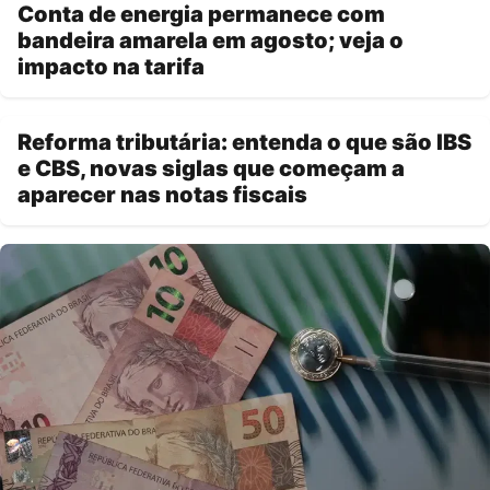
Conta de energia permanece com
bandeira amarela em agosto; veja o
impacto na tarifa
Reforma tributária: entenda o que são IBS
e CBS, novas siglas que começam a
aparecer nas notas fiscais