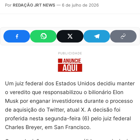
Por
REDAÇÃO JRT NEWS
— 6 de julho de 2026
PUBLICIDADE
Um juiz federal dos Estados Unidos decidiu manter
o veredito que responsabilizou o bilionário Elon
Musk por enganar investidores durante o processo
de aquisição do Twitter, atual X. A decisão foi
proferida nesta segunda-feira (6) pelo juiz federal
Charles Breyer, em San Francisco.