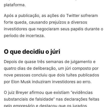
plataforma.
Após a publicação, as ações do Twitter sofreram
forte queda, causando prejuízos a diversos
investidores que negociaram seus papéis durante o
período de incerteza.
O que decidiu o júri
Depois de quase três semanas de julgamento e
quatro dias de deliberação, um júri composto por
nove pessoas concluiu que dois tuítes publicados
por Elon Musk induziram investidores ao erro.
O juiz Breyer afirmou que existiam “evidências
substanciais de falsidade” nas declarações feitas
pelo empresário e destacou que os jurados