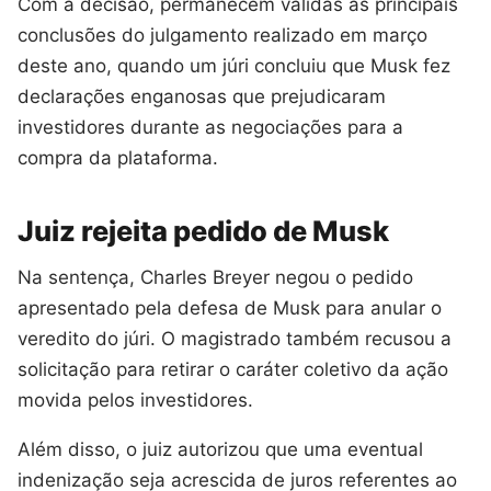
Com a decisão, permanecem válidas as principais
conclusões do julgamento realizado em março
deste ano, quando um júri concluiu que Musk fez
declarações enganosas que prejudicaram
investidores durante as negociações para a
compra da plataforma.
Juiz rejeita pedido de Musk
Na sentença, Charles Breyer negou o pedido
apresentado pela defesa de Musk para anular o
veredito do júri. O magistrado também recusou a
solicitação para retirar o caráter coletivo da ação
movida pelos investidores.
Além disso, o juiz autorizou que uma eventual
indenização seja acrescida de juros referentes ao