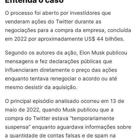
O processo foi aberto por investidores que
venderam ações do Twitter durante as
negociações para a compra da empresa, concluída
em 2022 por aproximadamente US$ 44 bilhões.
Segundo os autores da ação, Elon Musk publicou
mensagens e fez declarações públicas que
influenciaram diretamente o preço das ações
enquanto tentava renegociar o acordo ou até
mesmo desistir da aquisição.
O principal episódio analisado ocorreu em 13 de
maio de 2022, quando Musk publicou que a
compra do Twitter estava “temporariamente
suspensa” enquanto aguardava informações sobre
a quantidade de contas falsas e de spam na