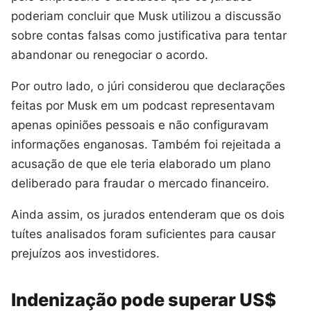
poderiam concluir que Musk utilizou a discussão
sobre contas falsas como justificativa para tentar
abandonar ou renegociar o acordo.
Por outro lado, o júri considerou que declarações
feitas por Musk em um podcast representavam
apenas opiniões pessoais e não configuravam
informações enganosas. Também foi rejeitada a
acusação de que ele teria elaborado um plano
deliberado para fraudar o mercado financeiro.
Ainda assim, os jurados entenderam que os dois
tuítes analisados foram suficientes para causar
prejuízos aos investidores.
Indenização pode superar US$