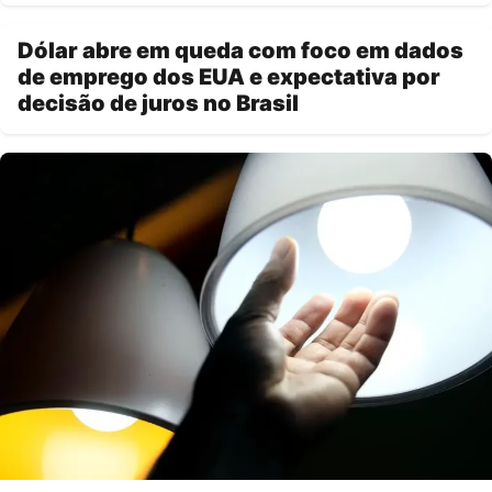
Dólar abre em queda com foco em dados
de emprego dos EUA e expectativa por
decisão de juros no Brasil