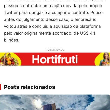
passou a enfrentar uma ação movida pelo próprio
Twitter para obrigá-lo a cumprir o contrato. Pouco
antes do julgamento desse caso, o empresário
voltou atrás e concluiu a aquisição da plataforma
pelo valor originalmente acordado, de US$ 44
bilhões.
PUBLICIDADE
Posts relacionados