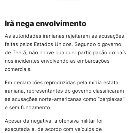
Irã nega envolvimento
As autoridades iranianas rejeitaram as acusações
feitas pelos Estados Unidos. Segundo o governo
de Teerã, não houve qualquer participação do país
nos incidentes envolvendo as embarcações
comerciais.
Em declarações reproduzidas pela mídia estatal
iraniana, representantes do governo classificaram
as acusações norte-americanas como “perplexas”
e sem fundamento.
Apesar da negativa, a ofensiva militar foi
executada e, de acordo com veículos de