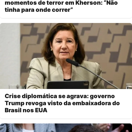
momentos de terror em Kherson: “Não
tinha para onde correr”
Crise diplomática se agrava: governo
Trump revoga visto da embaixadora do
Brasil nos EUA