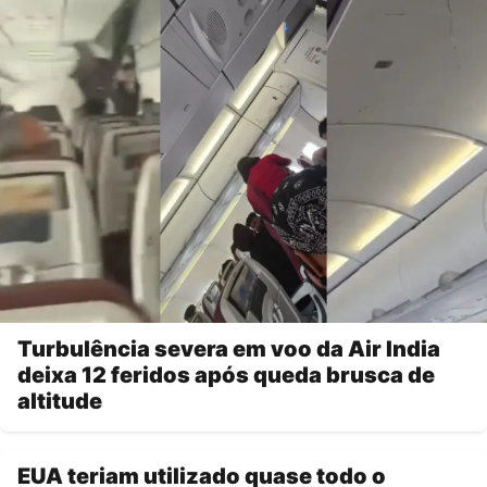
Turbulência severa em voo da Air India
deixa 12 feridos após queda brusca de
altitude
EUA teriam utilizado quase todo o