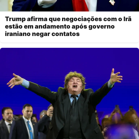
Trump afirma que negociações com o Irã
estão em andamento após governo
iraniano negar contatos