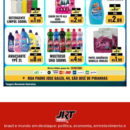
brasil e mundo em destaque: política, economia, entretenimento e