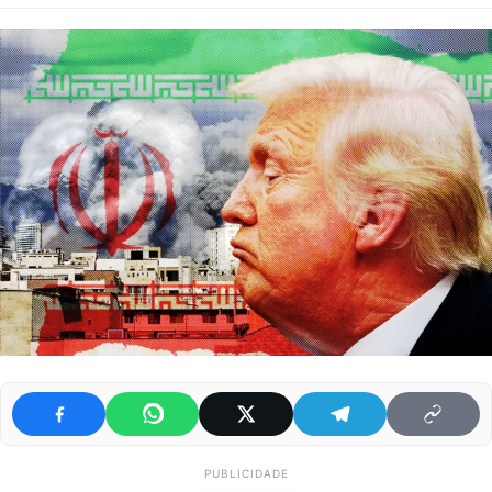
PUBLICIDADE