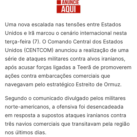
Uma nova escalada nas tensões entre Estados
Unidos e Irã marcou o cenário internacional nesta
terça-feira (7). O Comando Central dos Estados
Unidos (CENTCOM) anunciou a realização de uma
série de ataques militares contra alvos iranianos,
após acusar forças ligadas a Teerã de promoverem
ações contra embarcações comerciais que
navegavam pelo estratégico Estreito de Ormuz.
Segundo o comunicado divulgado pelos militares
norte-americanos, a ofensiva foi desencadeada
em resposta a supostos ataques iranianos contra
três navios comerciais que transitavam pela região
nos últimos dias.