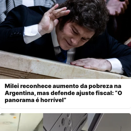
Milei reconhece aumento da pobreza na
Argentina, mas defende ajuste fiscal: “O
panorama é horrível”