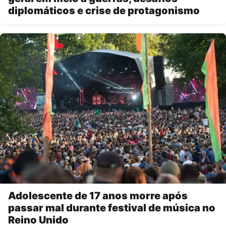
diplomáticos e crise de protagonismo
Adolescente de 17 anos morre após
passar mal durante festival de música no
Reino Unido