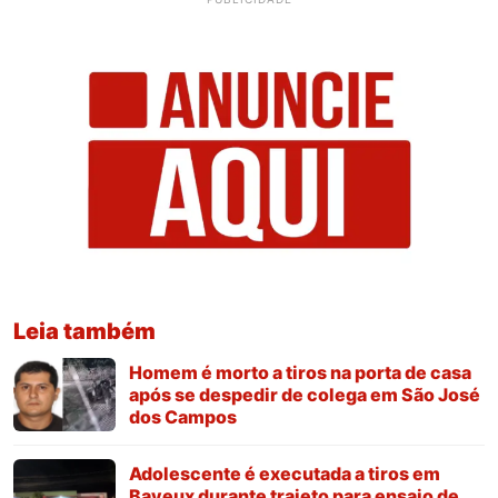
Leia também
Homem é morto a tiros na porta de casa
após se despedir de colega em São José
dos Campos
Adolescente é executada a tiros em
Bayeux durante trajeto para ensaio de