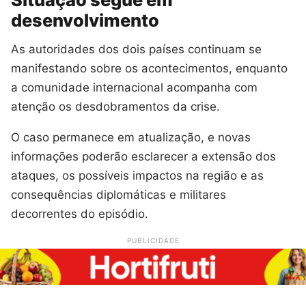
desenvolvimento
As autoridades dos dois países continuam se
manifestando sobre os acontecimentos, enquanto
a comunidade internacional acompanha com
atenção os desdobramentos da crise.
O caso permanece em atualização, e novas
informações poderão esclarecer a extensão dos
ataques, os possíveis impactos na região e as
consequências diplomáticas e militares
decorrentes do episódio.
PUBLICIDADE