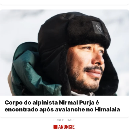
Corpo do alpinista Nirmal Purja é
encontrado após avalanche no Himalaia
PUBLICIDADE