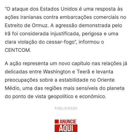
“O ataque dos Estados Unidos é uma resposta às
ações iranianas contra embarcações comerciais no
Estreito de Ormuz. A agressão demonstrada pelo
Irã foi considerada injustificada, perigosa e uma
clara violação do cessar-fogo”, informou o
CENTCOM.
A ação representa um novo capítulo nas relações já
delicadas entre Washington e Teerã e levanta
preocupações sobre a estabilidade no Oriente
Médio, uma das regiões mais sensíveis do planeta
do ponto de vista geopolítico e econômico.
PUBLICIDADE