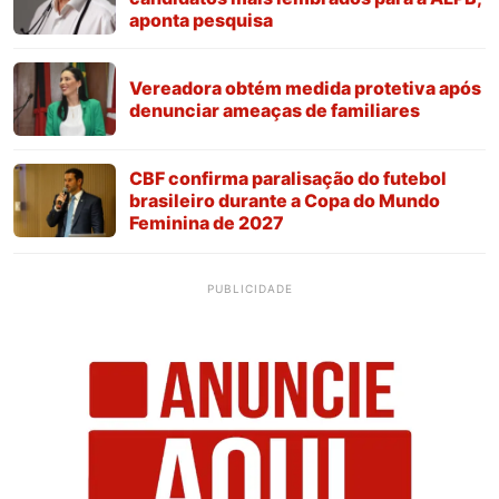
aponta pesquisa
Vereadora obtém medida protetiva após
denunciar ameaças de familiares
CBF confirma paralisação do futebol
brasileiro durante a Copa do Mundo
Feminina de 2027
PUBLICIDADE