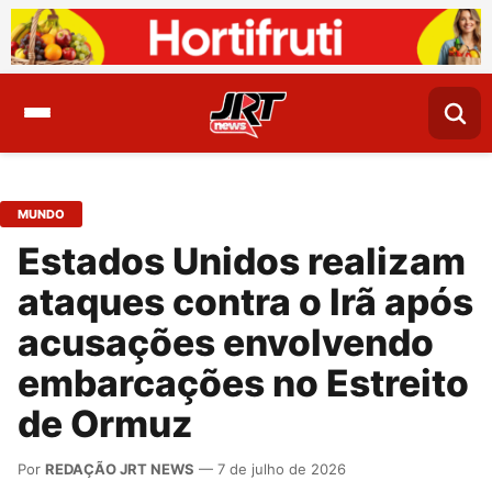
MUNDO
Estados Unidos realizam
ataques contra o Irã após
acusações envolvendo
embarcações no Estreito
de Ormuz
Por
REDAÇÃO JRT NEWS
— 7 de julho de 2026