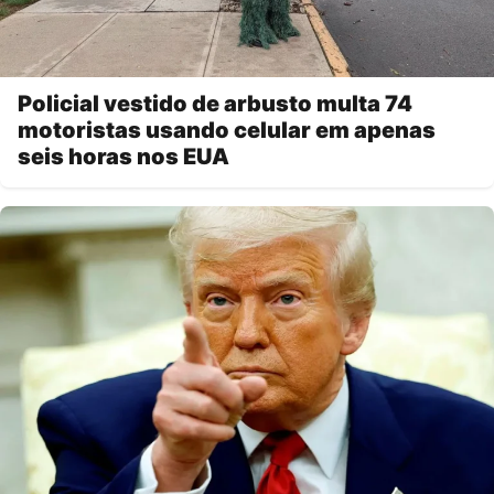
Policial vestido de arbusto multa 74
motoristas usando celular em apenas
seis horas nos EUA