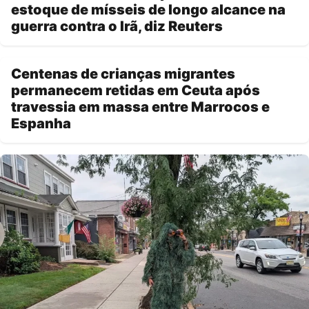
estoque de mísseis de longo alcance na
guerra contra o Irã, diz Reuters
Centenas de crianças migrantes
permanecem retidas em Ceuta após
travessia em massa entre Marrocos e
Espanha