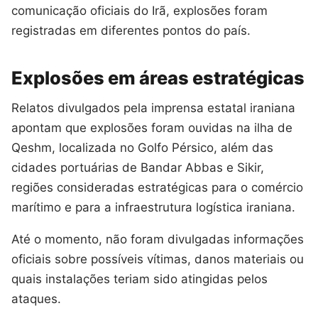
comunicação oficiais do Irã, explosões foram
registradas em diferentes pontos do país.
Explosões em áreas estratégicas
Relatos divulgados pela imprensa estatal iraniana
apontam que explosões foram ouvidas na ilha de
Qeshm, localizada no Golfo Pérsico, além das
cidades portuárias de Bandar Abbas e Sikir,
regiões consideradas estratégicas para o comércio
marítimo e para a infraestrutura logística iraniana.
Até o momento, não foram divulgadas informações
oficiais sobre possíveis vítimas, danos materiais ou
quais instalações teriam sido atingidas pelos
ataques.