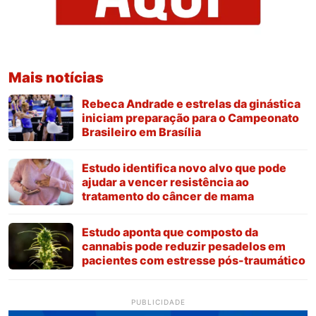
Mais notícias
Rebeca Andrade e estrelas da ginástica
iniciam preparação para o Campeonato
Brasileiro em Brasília
Estudo identifica novo alvo que pode
ajudar a vencer resistência ao
tratamento do câncer de mama
Estudo aponta que composto da
cannabis pode reduzir pesadelos em
pacientes com estresse pós-traumático
PUBLICIDADE