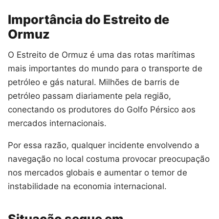
Importância do Estreito de
Ormuz
O Estreito de Ormuz é uma das rotas marítimas
mais importantes do mundo para o transporte de
petróleo e gás natural. Milhões de barris de
petróleo passam diariamente pela região,
conectando os produtores do Golfo Pérsico aos
mercados internacionais.
Por essa razão, qualquer incidente envolvendo a
navegação no local costuma provocar preocupação
nos mercados globais e aumentar o temor de
instabilidade na economia internacional.
Situação segue em