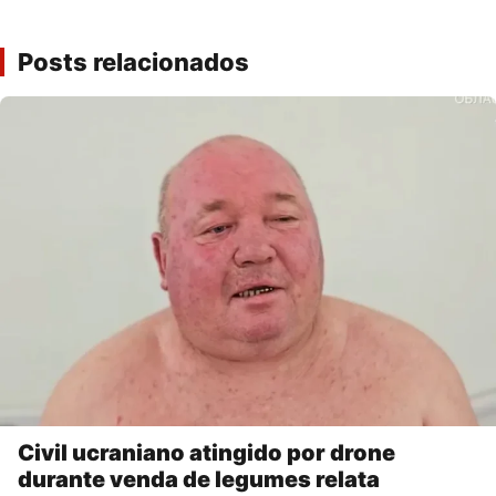
Posts relacionados
Civil ucraniano atingido por drone
durante venda de legumes relata