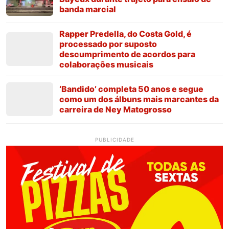
banda marcial
Rapper Predella, do Costa Gold, é
processado por suposto
descumprimento de acordos para
colaborações musicais
‘Bandido’ completa 50 anos e segue
como um dos álbuns mais marcantes da
carreira de Ney Matogrosso
PUBLICIDADE