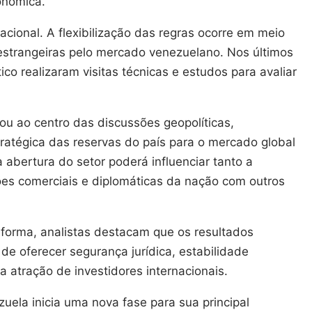
onômica.
ional. A flexibilização das regras ocorre em meio
strangeiras pelo mercado venezuelano. Nos últimos
co realizaram visitas técnicas e estudos para avaliar
ou ao centro das discussões geopolíticas,
ratégica das reservas do país para o mercado global
 abertura do setor poderá influenciar tanto a
es comerciais e diplomáticas da nação com outros
forma, analistas destacam que os resultados
e oferecer segurança jurídica, estabilidade
a atração de investidores internacionais.
uela inicia uma nova fase para sua principal