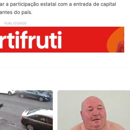
r a participação estatal com a entrada de capital
antes do país.
PUBLICIDADE