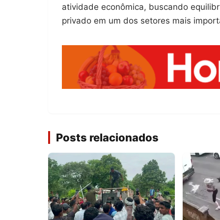
atividade econômica, buscando equilibra
privado em um dos setores mais import
Posts relacionados