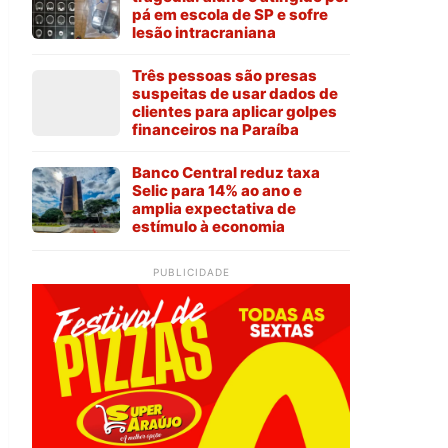
pá em escola de SP e sofre
lesão intracraniana
Três pessoas são presas
suspeitas de usar dados de
clientes para aplicar golpes
financeiros na Paraíba
Banco Central reduz taxa
Selic para 14% ao ano e
amplia expectativa de
estímulo à economia
PUBLICIDADE