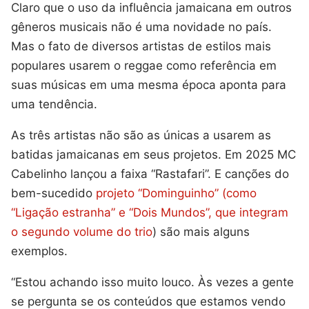
Claro que o uso da influência jamaicana em outros
gêneros musicais não é uma novidade no país.
Mas o fato de diversos artistas de estilos mais
populares usarem o reggae como referência em
suas músicas em uma mesma época aponta para
uma tendência.
As três artistas não são as únicas a usarem as
batidas jamaicanas em seus projetos. Em 2025 MC
Cabelinho lançou a faixa “Rastafari”. E canções do
bem-sucedido
projeto “Dominguinho” (como
“Ligação estranha” e “Dois Mundos”, que integram
o segundo volume do trio
) são mais alguns
exemplos.
“Estou achando isso muito louco. Às vezes a gente
se pergunta se os conteúdos que estamos vendo