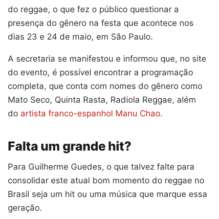
do reggae, o que fez o público questionar a
presença do gênero na festa que acontece nos
dias 23 e 24 de maio, em São Paulo.
A secretaria se manifestou e informou que, no site
do evento, é possível encontrar a programação
completa, que conta com nomes do gênero como
Mato Seco, Quinta Rasta, Radiola Reggae, além
do
artista franco-espanhol Manu Chao.
Falta um grande hit?
Para Guilherme Guedes, o que talvez falte para
consolidar este atual bom momento do reggae no
Brasil seja um hit ou uma música que marque essa
geração.