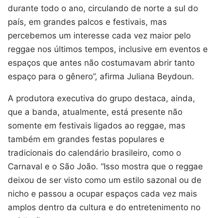
durante todo o ano, circulando de norte a sul do
país, em grandes palcos e festivais, mas
percebemos um interesse cada vez maior pelo
reggae nos últimos tempos, inclusive em eventos e
espaços que antes não costumavam abrir tanto
espaço para o gênero”, afirma Juliana Beydoun.
A produtora executiva do grupo destaca, ainda,
que a banda, atualmente, está presente não
somente em festivais ligados ao reggae, mas
também em grandes festas populares e
tradicionais do calendário brasileiro, como o
Carnaval e o São João. “Isso mostra que o reggae
deixou de ser visto como um estilo sazonal ou de
nicho e passou a ocupar espaços cada vez mais
amplos dentro da cultura e do entretenimento no