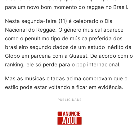
para um novo bom momento do reggae no Brasil.
Nesta segunda-feira (11) é celebrado o Dia
Nacional do Reggae. O gênero musical aparece
como o penúltimo tipo de música preferida dos
brasileiro segundo dados de um estudo inédito da
Globo em parceria com a Quaest. De acordo com o
ranking, ele só perde para o pop internacional.
Mas as músicas citadas acima comprovam que o
estilo pode estar voltando a ficar em evidência.
PUBLICIDADE