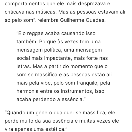
comportamentos que ele mais desprezava e
criticava nas músicas. Mas as pessoas estavam ali
só pelo som”, relembra Guilherme Guedes.
“E o reggae acaba causando isso
também. Porque às vezes tem uma
mensagem política, uma mensagem
social mais impactante, mais forte nas
letras. Mas a partir do momento que o
som se massifica e as pessoas estão ali
mais pela vibe, pelo som tranquilo, pela
harmonia entre os instrumentos, isso
acaba perdendo a essência.”
“Quando um gênero qualquer se massifica, ele
perde muito da sua essência e muitas vezes ele
vira apenas uma estética.”