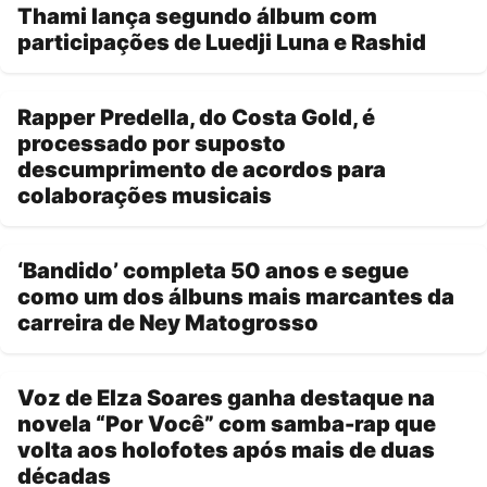
Thami lança segundo álbum com
participações de Luedji Luna e Rashid
Rapper Predella, do Costa Gold, é
processado por suposto
descumprimento de acordos para
colaborações musicais
‘Bandido’ completa 50 anos e segue
como um dos álbuns mais marcantes da
carreira de Ney Matogrosso
Voz de Elza Soares ganha destaque na
novela “Por Você” com samba-rap que
volta aos holofotes após mais de duas
décadas