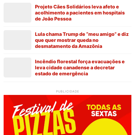
Projeto Cães Solidários leva afeto e
acolhimento a pacientes em hospitais
de João Pessoa
Lula chama Trump de “meu amigo” e diz
que quer mostrar queda no
desmatamento da Amazônia
Incêndio florestal força evacuações e
leva cidade canadense a decretar
estado de emergência
PUBLICIDADE