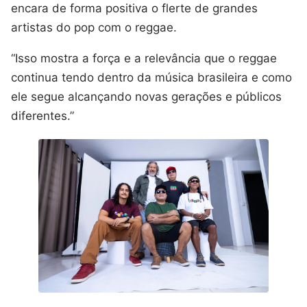
encara de forma positiva o flerte de grandes
artistas do pop com o reggae.
“Isso mostra a força e a relevância que o reggae
continua tendo dentro da música brasileira e como
ele segue alcançando novas gerações e públicos
diferentes.”