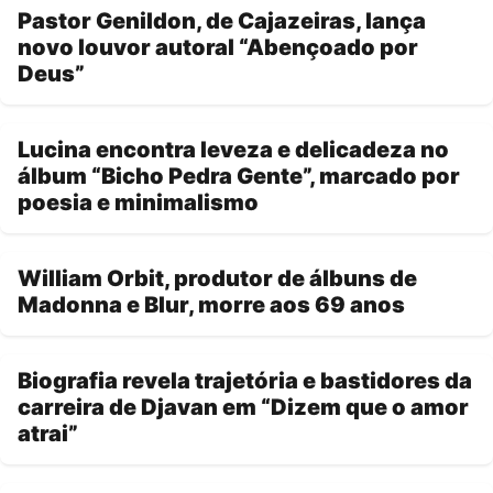
Pastor Genildon, de Cajazeiras, lança
novo louvor autoral “Abençoado por
Deus”
Lucina encontra leveza e delicadeza no
álbum “Bicho Pedra Gente”, marcado por
poesia e minimalismo
William Orbit, produtor de álbuns de
Madonna e Blur, morre aos 69 anos
Biografia revela trajetória e bastidores da
carreira de Djavan em “Dizem que o amor
atrai”