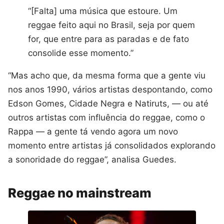
“[Falta] uma música que estoure. Um
reggae feito aqui no Brasil, seja por quem
for, que entre para as paradas e de fato
consolide esse momento.”
“Mas acho que, da mesma forma que a gente viu
nos anos 1990, vários artistas despontando, como
Edson Gomes, Cidade Negra e Natiruts, — ou até
outros artistas com influência do reggae, como o
Rappa — a gente tá vendo agora um novo
momento entre artistas já consolidados explorando
a sonoridade do reggae”, analisa Guedes.
Reggae no mainstream