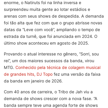
enorme, o Natiruts foi na linha inversa e
surpreendeu muita gente ao lotar estádios e
arenas com seus shows de despedida. A demanda
foi tão alta que fez com que o grupo abrisse novas
datas da “Leve com você”, ampliando o tempo de
estrada da turnê, que foi anunciada em 2024. O
último show aconteceu em agosto de 2025.
Provando o atual interesse no gênero, “Sorri, sou
rei”, um dos maiores sucessos da banda, virou
MTG.
Conhecido pela técnica de colagem musical
de grandes hits, DJ Topo
fez uma versão da faixa
da banda em janeiro de 2026.
Com 40 anos de carreira, o Tribo de Jah viu a
demanda de shows crescer com a nova fase. “A
banda sempre teve uma agenda forte de shows