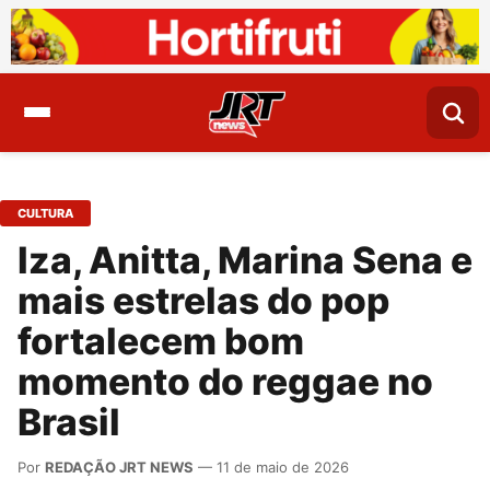
CULTURA
Iza, Anitta, Marina Sena e
mais estrelas do pop
fortalecem bom
momento do reggae no
Brasil
Por
REDAÇÃO JRT NEWS
— 11 de maio de 2026