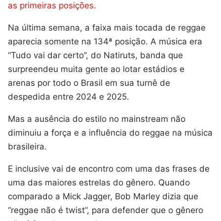
as primeiras posições.
Na última semana, a faixa mais tocada de reggae
aparecia somente na 134ª posição. A música era
“Tudo vai dar certo”, do Natiruts, banda que
surpreendeu muita gente ao lotar estádios e
arenas por todo o Brasil em sua turnê de
despedida entre 2024 e 2025.
Mas a ausência do estilo no mainstream não
diminuiu a força e a influência do reggae na música
brasileira.
E inclusive vai de encontro com uma das frases de
uma das maiores estrelas do gênero. Quando
comparado a Mick Jagger, Bob Marley dizia que
“reggae não é twist”, para defender que o gênero