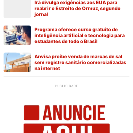
Irã divulga exigências aos EUA para
reabrir o Estreito de Ormuz, segundo
jornal
Programa oferece curso gratuito de
inteligência artificial e tecnologia para
estudantes de todo o Brasil
Anvisa proíbe venda de marcas de sal
sem registro sanitário comercializadas
na internet
PUBLICIDADE