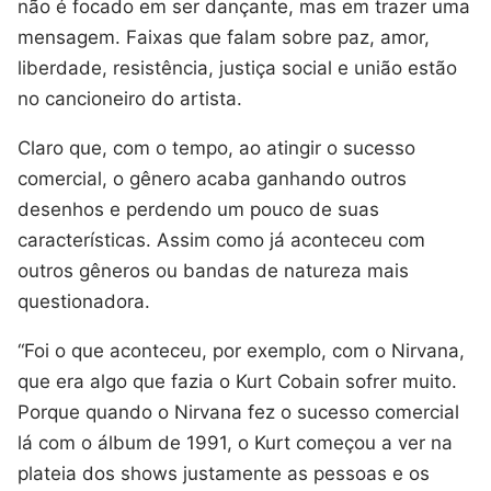
não é focado em ser dançante, mas em trazer uma
mensagem. Faixas que falam sobre paz, amor,
liberdade, resistência, justiça social e união estão
no cancioneiro do artista.
Claro que, com o tempo, ao atingir o sucesso
comercial, o gênero acaba ganhando outros
desenhos e perdendo um pouco de suas
características. Assim como já aconteceu com
outros gêneros ou bandas de natureza mais
questionadora.
“Foi o que aconteceu, por exemplo, com o Nirvana,
que era algo que fazia o Kurt Cobain sofrer muito.
Porque quando o Nirvana fez o sucesso comercial
lá com o álbum de 1991, o Kurt começou a ver na
plateia dos shows justamente as pessoas e os