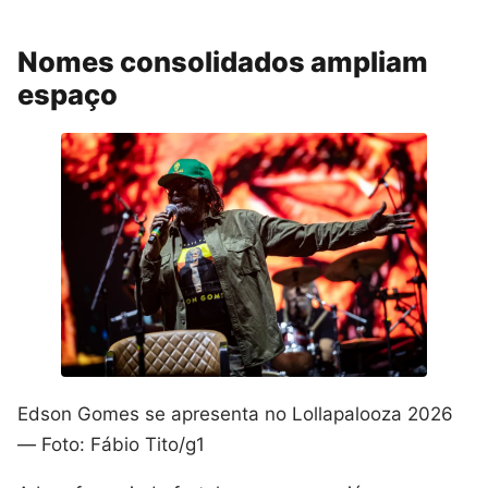
Nomes consolidados ampliam
espaço
Edson Gomes se apresenta no Lollapalooza 2026
— Foto: Fábio Tito/g1