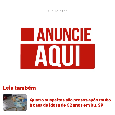
PUBLICIDADE
Leia também
Quatro suspeitos são presos após roubo
à casa de idosa de 92 anos em Itu, SP