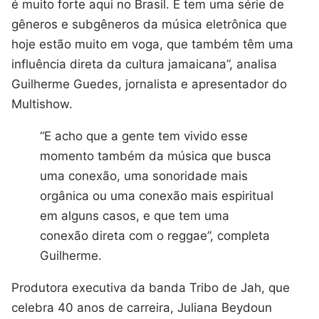
é muito forte aqui no Brasil. E tem uma série de
gêneros e subgêneros da música eletrônica que
hoje estão muito em voga, que também têm uma
influência direta da cultura jamaicana”, analisa
Guilherme Guedes, jornalista e apresentador do
Multishow.
“E acho que a gente tem vivido esse
momento também da música que busca
uma conexão, uma sonoridade mais
orgânica ou uma conexão mais espiritual
em alguns casos, e que tem uma
conexão direta com o reggae”, completa
Guilherme.
Produtora executiva da banda Tribo de Jah, que
celebra 40 anos de carreira, Juliana Beydoun