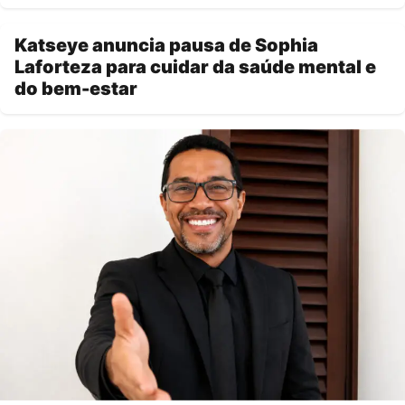
Katseye anuncia pausa de Sophia
Laforteza para cuidar da saúde mental e
do bem-estar