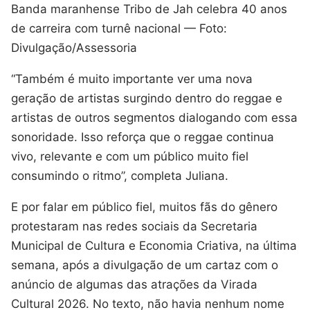
Banda maranhense Tribo de Jah celebra 40 anos
de carreira com turnê nacional — Foto:
Divulgação/Assessoria
“Também é muito importante ver uma nova
geração de artistas surgindo dentro do reggae e
artistas de outros segmentos dialogando com essa
sonoridade. Isso reforça que o reggae continua
vivo, relevante e com um público muito fiel
consumindo o ritmo”, completa Juliana.
E por falar em público fiel, muitos fãs do gênero
protestaram nas redes sociais da Secretaria
Municipal de Cultura e Economia Criativa, na última
semana, após a divulgação de um cartaz com o
anúncio de algumas das atrações da Virada
Cultural 2026. No texto, não havia nenhum nome