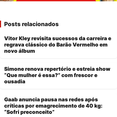
Posts relacionados
Vitor Kley revisita sucessos da carreira e
regrava clássico do Barão Vermelho em
novo álbum
Simone renova repertório e estreia show
“Que mulher é essa?” com frescor e
ousadia
Gaab anuncia pausa nas redes após
críticas por emagrecimento de 40 kg:
“Sofri preconceito”