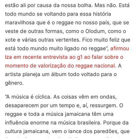
estão ali por causa da nossa bolha. Mas não. Está
todo mundo se voltando para essa história
maravilhosa que é o reggae no nosso país, que se
veste de outras formas, como o Olodum, como o
xote e várias outras vertentes. Fico muito feliz que
está todo mundo muito ligado no reggae”,
afirmou
Iza em recente entrevista ao g1 ao falar sobre o
momento de valorização do reggae nacional.
A
artista planeja um álbum todo voltado para o
gênero.
“A música é cíclica. As coisas vêm em ondas,
desaparecem por um tempo e, aí, ressurgem. O
reggae e toda a música jamaicana têm uma
influência enorme na música brasileira. Porque da
cultura jamaicana, vem o lance dos paredões, que