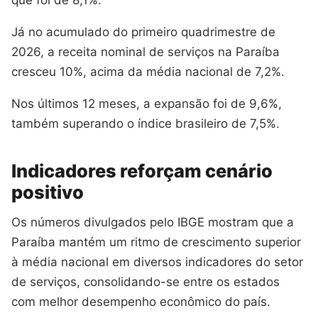
Já no acumulado do primeiro quadrimestre de
2026, a receita nominal de serviços na Paraíba
cresceu 10%, acima da média nacional de 7,2%.
Nos últimos 12 meses, a expansão foi de 9,6%,
também superando o índice brasileiro de 7,5%.
Indicadores reforçam cenário
positivo
Os números divulgados pelo IBGE mostram que a
Paraíba mantém um ritmo de crescimento superior
à média nacional em diversos indicadores do setor
de serviços, consolidando-se entre os estados
com melhor desempenho econômico do país.