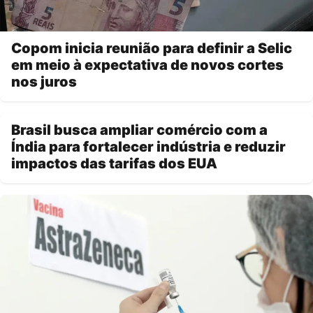
Copom inicia reunião para definir a Selic
em meio à expectativa de novos cortes
nos juros
Brasil busca ampliar comércio com a
Índia para fortalecer indústria e reduzir
impactos das tarifas dos EUA