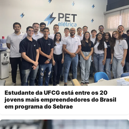
Estudante da UFCG está entre os 20
jovens mais empreendedores do Brasil
em programa do Sebrae