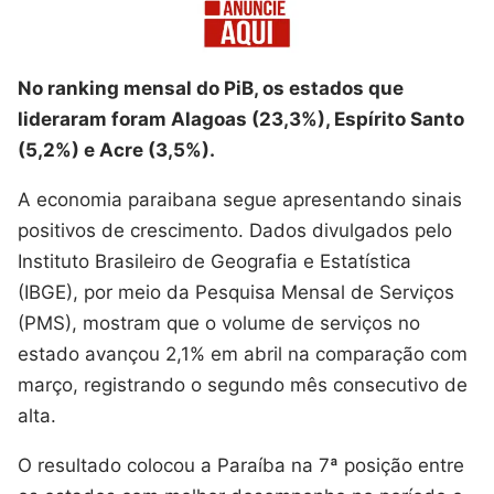
No ranking mensal do PiB, os estados que
lideraram foram Alagoas (23,3%), Espírito Santo
(5,2%) e Acre (3,5%).
A economia paraibana segue apresentando sinais
positivos de crescimento. Dados divulgados pelo
Instituto Brasileiro de Geografia e Estatística
(IBGE), por meio da Pesquisa Mensal de Serviços
(PMS), mostram que o volume de serviços no
estado avançou 2,1% em abril na comparação com
março, registrando o segundo mês consecutivo de
alta.
O resultado colocou a Paraíba na 7ª posição entre