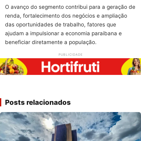
O avanço do segmento contribui para a geração de
renda, fortalecimento dos negócios e ampliação
das oportunidades de trabalho, fatores que
ajudam a impulsionar a economia paraibana e
beneficiar diretamente a população.
PUBLICIDADE
Posts relacionados