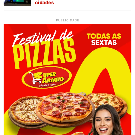
cidades
PUBLICIDADE