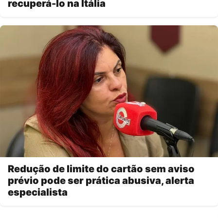
recuperá-lo na Itália
Redução de limite do cartão sem aviso
prévio pode ser prática abusiva, alerta
especialista