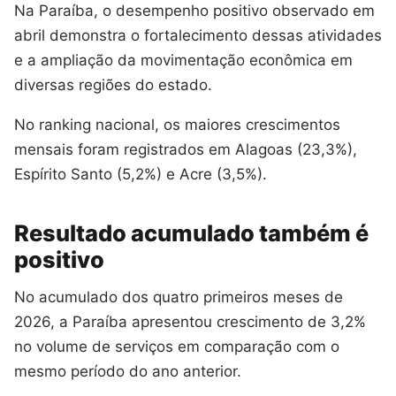
Na Paraíba, o desempenho positivo observado em
abril demonstra o fortalecimento dessas atividades
e a ampliação da movimentação econômica em
diversas regiões do estado.
No ranking nacional, os maiores crescimentos
mensais foram registrados em Alagoas (23,3%),
Espírito Santo (5,2%) e Acre (3,5%).
Resultado acumulado também é
positivo
No acumulado dos quatro primeiros meses de
2026, a Paraíba apresentou crescimento de 3,2%
no volume de serviços em comparação com o
mesmo período do ano anterior.