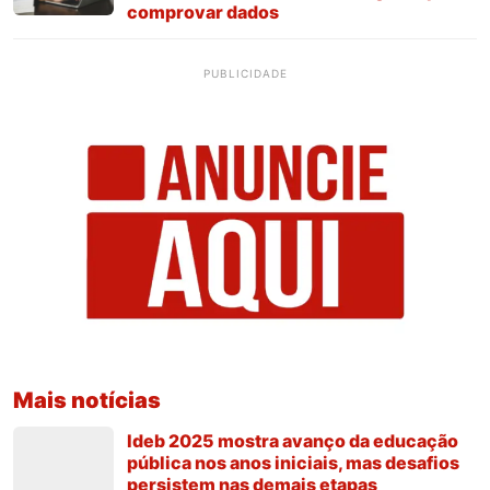
comprovar dados
PUBLICIDADE
Mais notícias
Ideb 2025 mostra avanço da educação
pública nos anos iniciais, mas desafios
persistem nas demais etapas