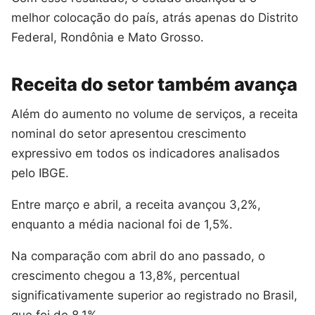
melhor colocação do país, atrás apenas do Distrito
Federal, Rondônia e Mato Grosso.
Receita do setor também avança
Além do aumento no volume de serviços, a receita
nominal do setor apresentou crescimento
expressivo em todos os indicadores analisados
pelo IBGE.
Entre março e abril, a receita avançou 3,2%,
enquanto a média nacional foi de 1,5%.
Na comparação com abril do ano passado, o
crescimento chegou a 13,8%, percentual
significativamente superior ao registrado no Brasil,
que foi de 8,1%.