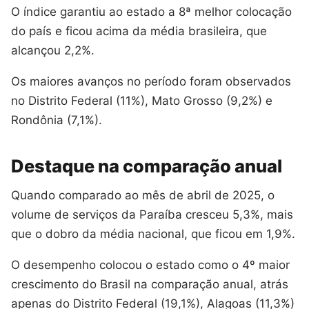
O índice garantiu ao estado a 8ª melhor colocação
do país e ficou acima da média brasileira, que
alcançou 2,2%.
Os maiores avanços no período foram observados
no Distrito Federal (11%), Mato Grosso (9,2%) e
Rondônia (7,1%).
Destaque na comparação anual
Quando comparado ao mês de abril de 2025, o
volume de serviços da Paraíba cresceu 5,3%, mais
que o dobro da média nacional, que ficou em 1,9%.
O desempenho colocou o estado como o 4º maior
crescimento do Brasil na comparação anual, atrás
apenas do Distrito Federal (19,1%), Alagoas (11,3%)