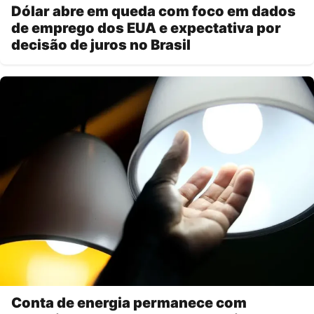
Dólar abre em queda com foco em dados
de emprego dos EUA e expectativa por
decisão de juros no Brasil
Conta de energia permanece com