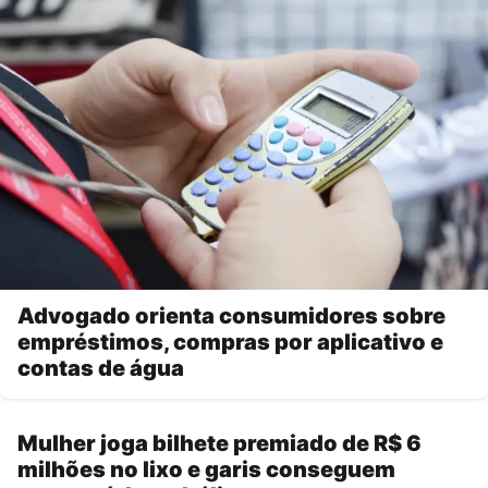
Advogado orienta consumidores sobre
empréstimos, compras por aplicativo e
contas de água
Mulher joga bilhete premiado de R$ 6
milhões no lixo e garis conseguem