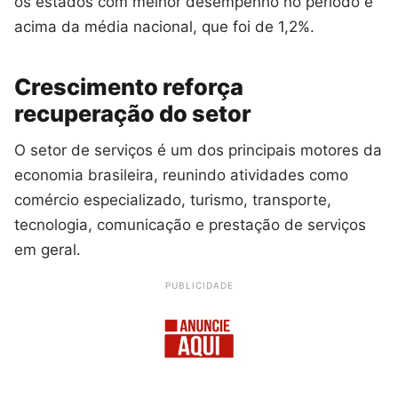
os estados com melhor desempenho no período e
acima da média nacional, que foi de 1,2%.
Crescimento reforça
recuperação do setor
O setor de serviços é um dos principais motores da
economia brasileira, reunindo atividades como
comércio especializado, turismo, transporte,
tecnologia, comunicação e prestação de serviços
em geral.
PUBLICIDADE