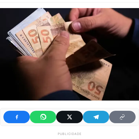
PUBLICIDADE