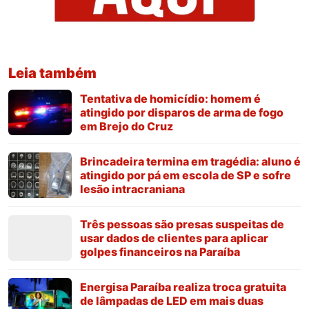
Leia também
Tentativa de homicídio: homem é
atingido por disparos de arma de fogo
em Brejo do Cruz
Brincadeira termina em tragédia: aluno é
atingido por pá em escola de SP e sofre
lesão intracraniana
Três pessoas são presas suspeitas de
usar dados de clientes para aplicar
golpes financeiros na Paraíba
Energisa Paraíba realiza troca gratuita
de lâmpadas de LED em mais duas