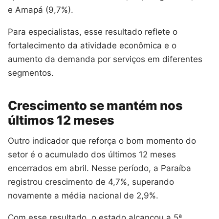
e Amapá (9,7%).
Para especialistas, esse resultado reflete o
fortalecimento da atividade econômica e o
aumento da demanda por serviços em diferentes
segmentos.
Crescimento se mantém nos
últimos 12 meses
Outro indicador que reforça o bom momento do
setor é o acumulado dos últimos 12 meses
encerrados em abril. Nesse período, a Paraíba
registrou crescimento de 4,7%, superando
novamente a média nacional de 2,9%.
Com esse resultado, o estado alcançou a 5ª