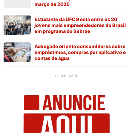
março de 2025
Estudante da UFCG está entre os 20
jovens mais empreendedores do Brasil
em programa do Sebrae
Advogado orienta consumidores sobre
empréstimos, compras por aplicativo e
contas de água
PUBLICIDADE