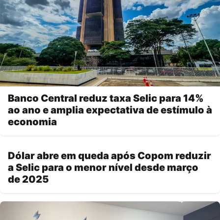
Banco Central reduz taxa Selic para 14%
ao ano e amplia expectativa de estímulo à
economia
Dólar abre em queda após Copom reduzir
a Selic para o menor nível desde março
de 2025