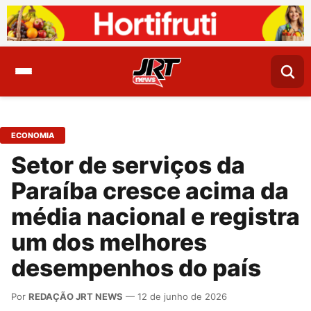
ECONOMIA
Setor de serviços da
Paraíba cresce acima da
média nacional e registra
um dos melhores
desempenhos do país
Por
REDAÇÃO JRT NEWS
— 12 de junho de 2026