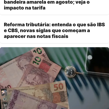
bandeira amarela em agosto; veja o
impacto na tarifa
Reforma tributária: entenda o que são IBS
e CBS, novas siglas que começam a
aparecer nas notas fiscais