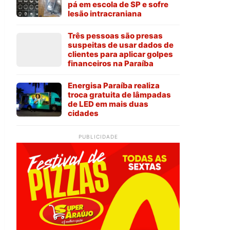
pá em escola de SP e sofre
lesão intracraniana
Três pessoas são presas
suspeitas de usar dados de
clientes para aplicar golpes
financeiros na Paraíba
Energisa Paraíba realiza
troca gratuita de lâmpadas
de LED em mais duas
cidades
PUBLICIDADE