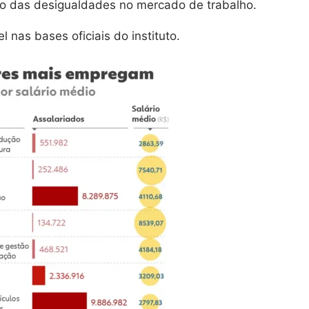
ão das desigualdades no mercado de trabalho.
 nas bases oficiais do instituto.