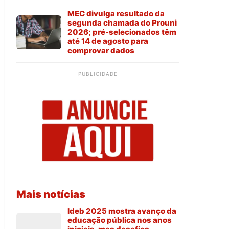
MEC divulga resultado da
segunda chamada do Prouni
2026; pré-selecionados têm
até 14 de agosto para
comprovar dados
PUBLICIDADE
Mais notícias
Ideb 2025 mostra avanço da
educação pública nos anos