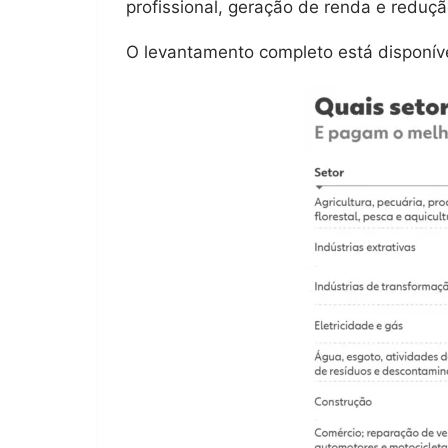
profissional, geração de renda e reduç
O levantamento completo está disponível