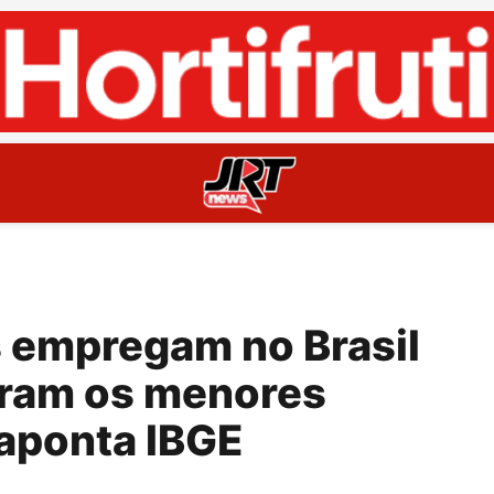
 empregam no Brasil
ram os menores
 aponta IBGE