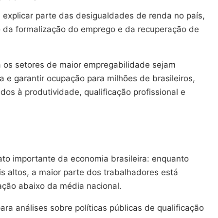
a explicar parte das desigualdades de renda no país,
da formalização do emprego e da recuperação de
 os setores de maior empregabilidade sejam
 e garantir ocupação para milhões de brasileiros,
dos à produtividade, qualificação profissional e
o importante da economia brasileira: enquanto
s altos, a maior parte dos trabalhadores está
ação abaixo da média nacional.
ra análises sobre políticas públicas de qualificação