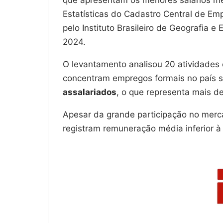
Estatísticas do Cadastro Central de Em
pelo Instituto Brasileiro de Geografia e
2024.
O levantamento analisou 20 atividades
concentram empregos formais no país
assalariados
, o que representa mais de
Apesar da grande participação no merc
registram remuneração média inferior à