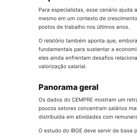
Para especialistas, esse cenário ajuda 
mesmo em um contexto de crescimento 
postos de trabalho nos últimos anos.
O relatório também aponta que, embora
fundamentais para sustentar a economia
eles ainda enfrentam desafios relaciona
valorização salarial.
Panorama geral
Os dados do CEMPRE mostram um retrat
poucos setores concentram salários mai
distribuída em atividades com remuner
O estudo do IBGE deve servir de base pa