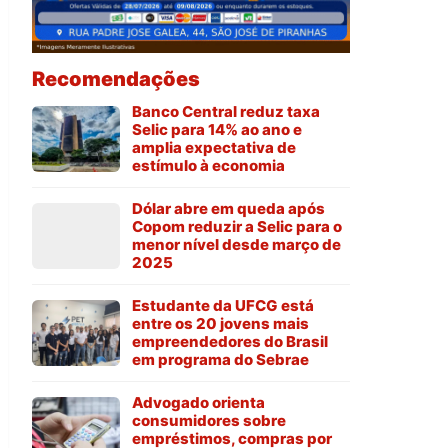
Recomendações
Banco Central reduz taxa
Selic para 14% ao ano e
amplia expectativa de
estímulo à economia
Dólar abre em queda após
Copom reduzir a Selic para o
menor nível desde março de
2025
Estudante da UFCG está
entre os 20 jovens mais
empreendedores do Brasil
em programa do Sebrae
Advogado orienta
consumidores sobre
empréstimos, compras por