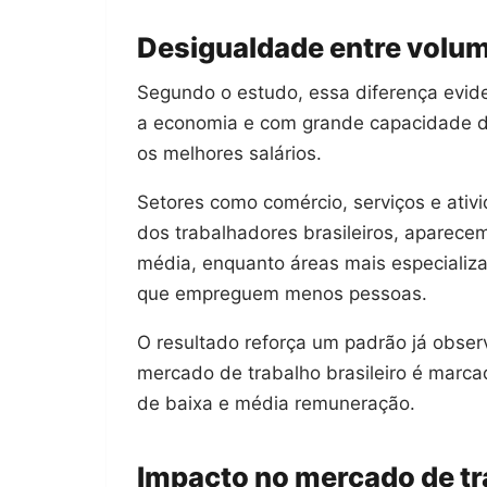
Desigualdade entre volu
Segundo o estudo, essa diferença evide
a economia e com grande capacidade d
os melhores salários.
Setores como comércio, serviços e ativ
dos trabalhadores brasileiros, aparec
média, enquanto áreas mais especializa
que empreguem menos pessoas.
O resultado reforça um padrão já obser
mercado de trabalho brasileiro é marc
de baixa e média remuneração.
Impacto no mercado de tr