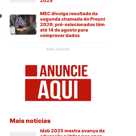
2025
MEC divulga resultado da
o
segunda chamada do Prouni
2026; pré-selecionados têm
até 14 de agosto para
comprovar dados
PUBLICIDADE
Mais notícias
Ideb 2025 mostra avanço da