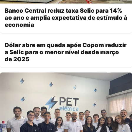
Banco Central reduz taxa Selic para 14%
ao ano e amplia expectativa de estímulo à
economia
Dólar abre em queda após Copom reduzir
a Selic para o menor nível desde março
de 2025