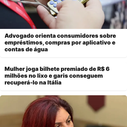
Advogado orienta consumidores sobre
empréstimos, compras por aplicativo e
contas de água
Mulher joga bilhete premiado de R$ 6
milhões no lixo e garis conseguem
recuperá-lo na Itália