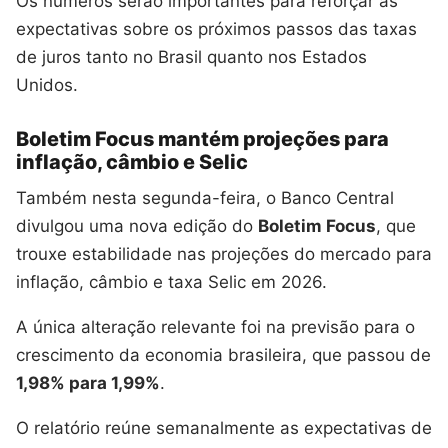
Os números serão importantes para reforçar as
expectativas sobre os próximos passos das taxas
de juros tanto no Brasil quanto nos Estados
Unidos.
Boletim Focus mantém projeções para
inflação, câmbio e Selic
Também nesta segunda-feira, o Banco Central
divulgou uma nova edição do
Boletim Focus
, que
trouxe estabilidade nas projeções do mercado para
inflação, câmbio e taxa Selic em 2026.
A única alteração relevante foi na previsão para o
crescimento da economia brasileira, que passou de
1,98% para 1,99%
.
O relatório reúne semanalmente as expectativas de