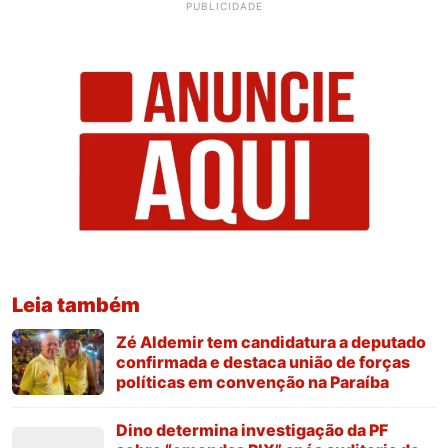
PUBLICIDADE
Leia também
Zé Aldemir tem candidatura a deputado
confirmada e destaca união de forças
políticas em convenção na Paraíba
Dino determina investigação da PF