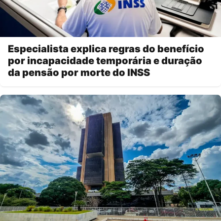
Especialista explica regras do benefício
por incapacidade temporária e duração
da pensão por morte do INSS