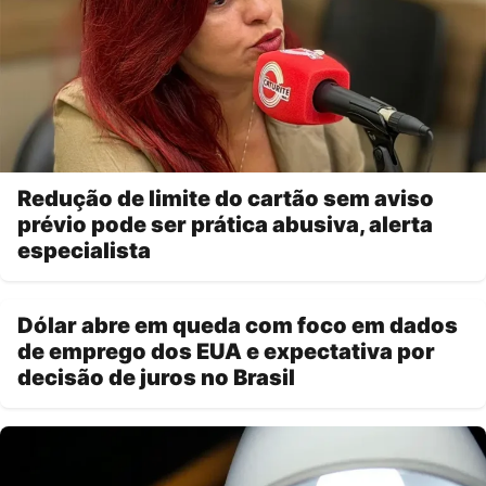
Redução de limite do cartão sem aviso
prévio pode ser prática abusiva, alerta
especialista
Dólar abre em queda com foco em dados
de emprego dos EUA e expectativa por
decisão de juros no Brasil