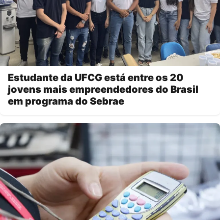
Estudante da UFCG está entre os 20
jovens mais empreendedores do Brasil
em programa do Sebrae