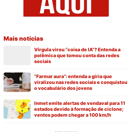
Mais notícias
Vírgula virou “coisa de IA”? Entenda a
polêmica que tomou conta das redes
sociais
“Farmar aura”: entenda a gíria que
viralizou nas redes sociais e conquistou
o vocabulário dos jovens
Inmet emite alertas de vendaval para 11
estados devido à formação de ciclone;
ventos podem chegar a 100 km/h