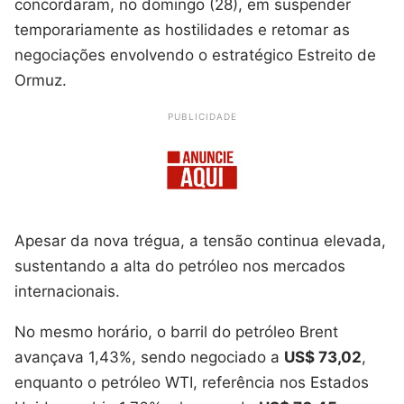
concordaram, no domingo (28), em suspender
temporariamente as hostilidades e retomar as
negociações envolvendo o estratégico Estreito de
Ormuz.
PUBLICIDADE
Apesar da nova trégua, a tensão continua elevada,
sustentando a alta do petróleo nos mercados
internacionais.
No mesmo horário, o barril do petróleo Brent
avançava 1,43%, sendo negociado a
US$ 73,02
,
enquanto o petróleo WTI, referência nos Estados