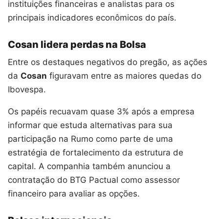
instituições financeiras e analistas para os
principais indicadores econômicos do país.
Cosan lidera perdas na Bolsa
Entre os destaques negativos do pregão, as ações
da
Cosan
figuravam entre as maiores quedas do
Ibovespa.
Os papéis recuavam quase 3% após a empresa
informar que estuda alternativas para sua
participação na Rumo como parte de uma
estratégia de fortalecimento da estrutura de
capital. A companhia também anunciou a
contratação do BTG Pactual como assessor
financeiro para avaliar as opções.