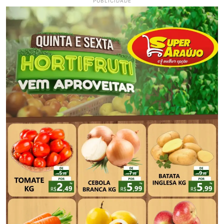
PUBLICIDADE