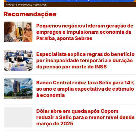
Recomendações
Pequenos negócios lideram geração de
empregos e impulsionam economia da
Paraíba, aponta Sebrae
Especialista explica regras do benefício
por incapacidade temporária e duração
da pensão por morte do INSS
Banco Central reduz taxa Selic para 14%
ao ano e amplia expectativa de estímulo
à economia
Dólar abre em queda após Copom
reduzir a Selic para o menor nível desde
março de 2025