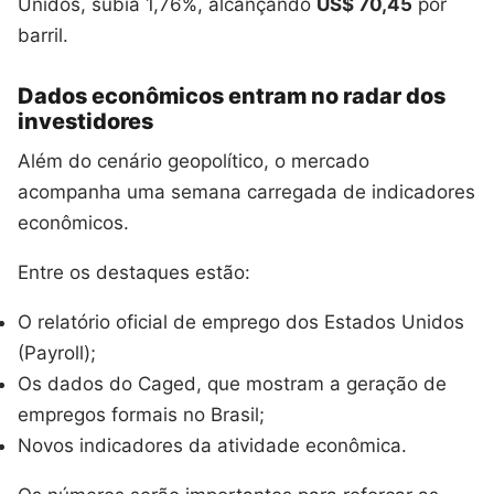
Unidos, subia 1,76%, alcançando
US$ 70,45
por
barril.
Dados econômicos entram no radar dos
investidores
Além do cenário geopolítico, o mercado
acompanha uma semana carregada de indicadores
econômicos.
Entre os destaques estão:
O relatório oficial de emprego dos Estados Unidos
(Payroll);
Os dados do Caged, que mostram a geração de
empregos formais no Brasil;
Novos indicadores da atividade econômica.