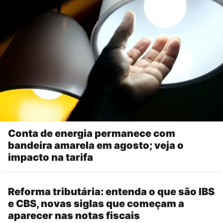
Conta de energia permanece com
bandeira amarela em agosto; veja o
impacto na tarifa
Reforma tributária: entenda o que são IBS
e CBS, novas siglas que começam a
aparecer nas notas fiscais