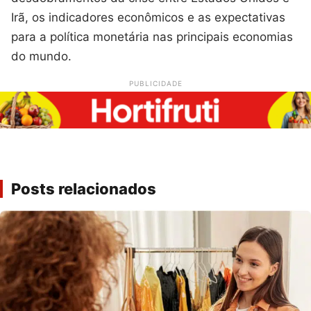
Irã, os indicadores econômicos e as expectativas
para a política monetária nas principais economias
do mundo.
PUBLICIDADE
Posts relacionados