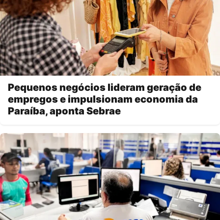
Pequenos negócios lideram geração de
empregos e impulsionam economia da
Paraíba, aponta Sebrae