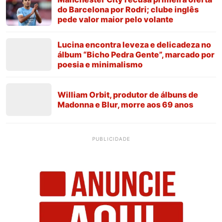
do Barcelona por Rodri; clube inglês
pede valor maior pelo volante
Lucina encontra leveza e delicadeza no
álbum “Bicho Pedra Gente”, marcado por
poesia e minimalismo
William Orbit, produtor de álbuns de
Madonna e Blur, morre aos 69 anos
PUBLICIDADE