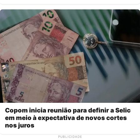
Copom inicia reunião para definir a Selic
em meio à expectativa de novos cortes
nos juros
PUBLICIDADE