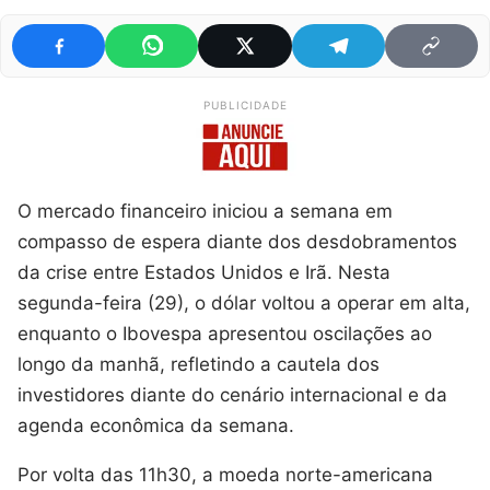
PUBLICIDADE
O mercado financeiro iniciou a semana em
compasso de espera diante dos desdobramentos
da crise entre Estados Unidos e Irã. Nesta
segunda-feira (29), o dólar voltou a operar em alta,
enquanto o Ibovespa apresentou oscilações ao
longo da manhã, refletindo a cautela dos
investidores diante do cenário internacional e da
agenda econômica da semana.
Por volta das 11h30, a moeda norte-americana