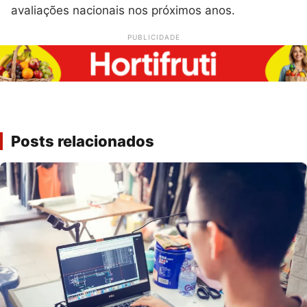
avaliações nacionais nos próximos anos.
PUBLICIDADE
Posts relacionados