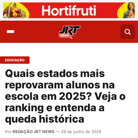
EDUCAÇÃO
Quais estados mais
reprovaram alunos na
escola em 2025? Veja o
ranking e entenda a
queda histórica
Por
REDAÇÃO JRT NEWS
— 29 de junho de 2026