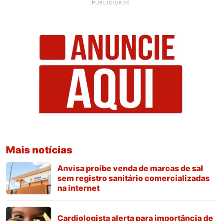
PUBLICIDADE
Mais notícias
Anvisa proíbe venda de marcas de sal
sem registro sanitário comercializadas
na internet
Cardiologista alerta para importância de