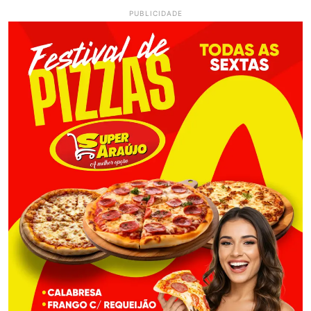
PUBLICIDADE