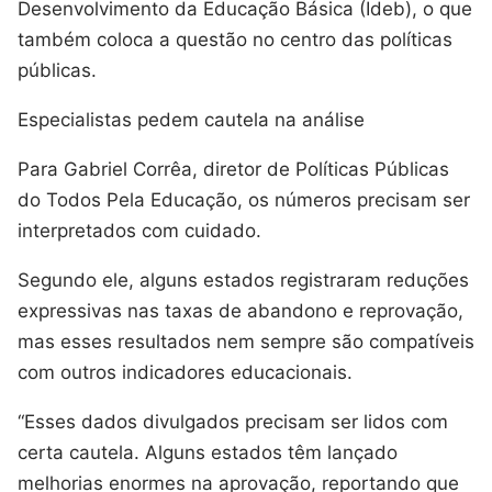
Desenvolvimento da Educação Básica (Ideb), o que
também coloca a questão no centro das políticas
públicas.
Especialistas pedem cautela na análise
Para Gabriel Corrêa, diretor de Políticas Públicas
do Todos Pela Educação, os números precisam ser
interpretados com cuidado.
Segundo ele, alguns estados registraram reduções
expressivas nas taxas de abandono e reprovação,
mas esses resultados nem sempre são compatíveis
com outros indicadores educacionais.
“Esses dados divulgados precisam ser lidos com
certa cautela. Alguns estados têm lançado
melhorias enormes na aprovação, reportando que