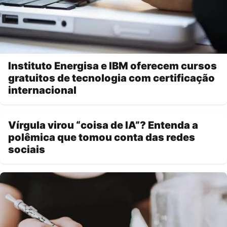
Instituto Energisa e IBM oferecem cursos
gratuitos de tecnologia com certificação
internacional
Vírgula virou “coisa de IA”? Entenda a
polêmica que tomou conta das redes
sociais