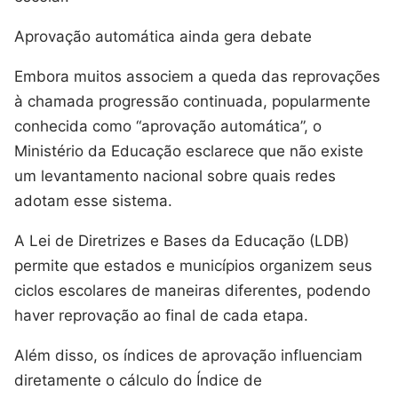
Aprovação automática ainda gera debate
Embora muitos associem a queda das reprovações
à chamada progressão continuada, popularmente
conhecida como “aprovação automática”, o
Ministério da Educação esclarece que não existe
um levantamento nacional sobre quais redes
adotam esse sistema.
A Lei de Diretrizes e Bases da Educação (LDB)
permite que estados e municípios organizem seus
ciclos escolares de maneiras diferentes, podendo
haver reprovação ao final de cada etapa.
Além disso, os índices de aprovação influenciam
diretamente o cálculo do Índice de