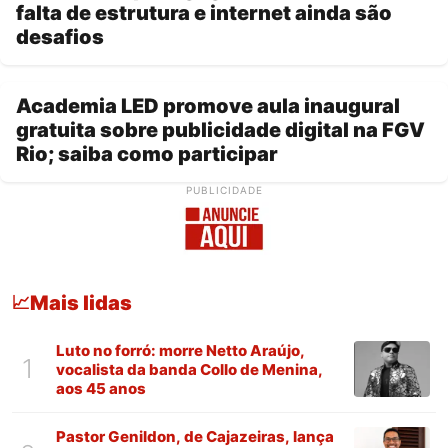
falta de estrutura e internet ainda são
desafios
Academia LED promove aula inaugural
gratuita sobre publicidade digital na FGV
Rio; saiba como participar
PUBLICIDADE
Mais lidas
📈
Luto no forró: morre Netto Araújo,
1
vocalista da banda Collo de Menina,
aos 45 anos
Pastor Genildon, de Cajazeiras, lança