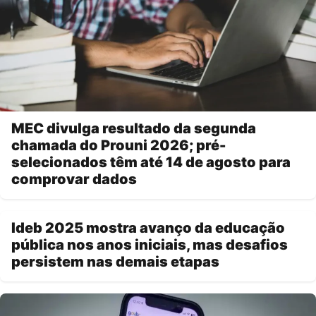
MEC divulga resultado da segunda
chamada do Prouni 2026; pré-
selecionados têm até 14 de agosto para
comprovar dados
Ideb 2025 mostra avanço da educação
pública nos anos iniciais, mas desafios
persistem nas demais etapas