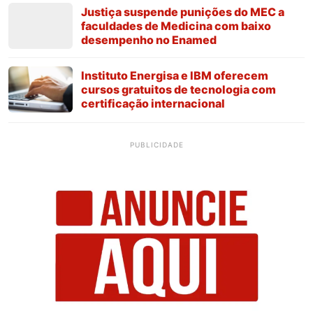
Justiça suspende punições do MEC a
faculdades de Medicina com baixo
desempenho no Enamed
Instituto Energisa e IBM oferecem
cursos gratuitos de tecnologia com
certificação internacional
PUBLICIDADE