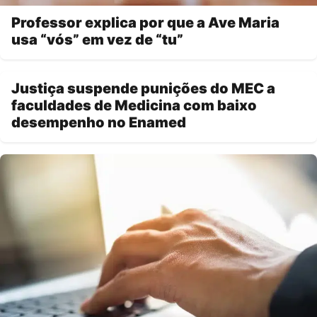
Professor explica por que a Ave Maria
usa “vós” em vez de “tu”
Justiça suspende punições do MEC a
faculdades de Medicina com baixo
desempenho no Enamed