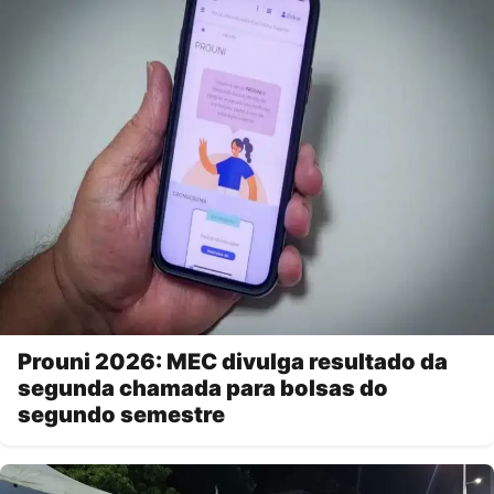
Prouni 2026: MEC divulga resultado da
segunda chamada para bolsas do
segundo semestre