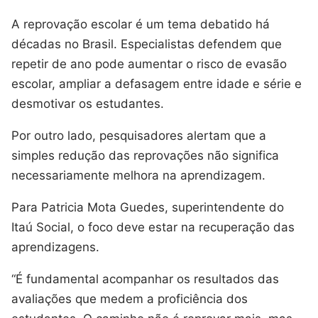
A reprovação escolar é um tema debatido há
décadas no Brasil. Especialistas defendem que
repetir de ano pode aumentar o risco de evasão
escolar, ampliar a defasagem entre idade e série e
desmotivar os estudantes.
Por outro lado, pesquisadores alertam que a
simples redução das reprovações não significa
necessariamente melhora na aprendizagem.
Para Patricia Mota Guedes, superintendente do
Itaú Social, o foco deve estar na recuperação das
aprendizagens.
“É fundamental acompanhar os resultados das
avaliações que medem a proficiência dos