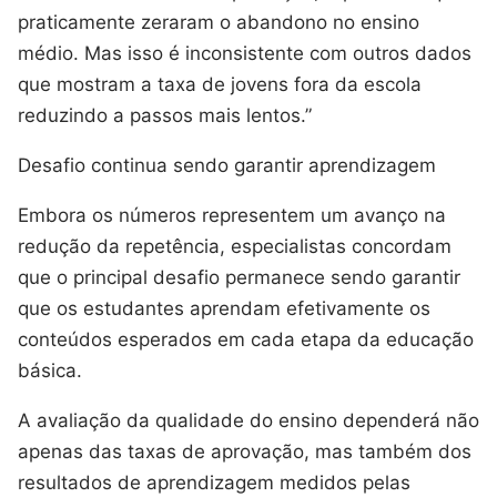
praticamente zeraram o abandono no ensino
médio. Mas isso é inconsistente com outros dados
que mostram a taxa de jovens fora da escola
reduzindo a passos mais lentos.”
Desafio continua sendo garantir aprendizagem
Embora os números representem um avanço na
redução da repetência, especialistas concordam
que o principal desafio permanece sendo garantir
que os estudantes aprendam efetivamente os
conteúdos esperados em cada etapa da educação
básica.
A avaliação da qualidade do ensino dependerá não
apenas das taxas de aprovação, mas também dos
resultados de aprendizagem medidos pelas