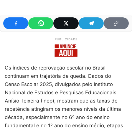
PUBLICIDADE
Os índices de reprovação escolar no Brasil
continuam em trajetória de queda. Dados do
Censo Escolar 2025, divulgados pelo Instituto
Nacional de Estudos e Pesquisas Educacionais
Anísio Teixeira (Inep), mostram que as taxas de
repetência atingiram os menores níveis da última
década, especialmente no 6º ano do ensino
fundamental e no 1º ano do ensino médio, etapas