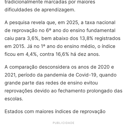
tradicionalmente marcadas por maiores
dificuldades de aprendizagem.
A pesquisa revela que, em 2025, a taxa nacional
de reprovação no 6º ano do ensino fundamental
caiu para 3,6%, bem abaixo dos 13,8% registrados
em 2015. Já no 1º ano do ensino médio, o índice
ficou em 4,4%, contra 16,6% há dez anos.
A comparação desconsidera os anos de 2020 e
2021, período da pandemia de Covid-19, quando
grande parte das redes de ensino evitou
reprovações devido ao fechamento prolongado das
escolas.
Estados com maiores índices de reprovação
PUBLICIDADE