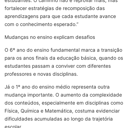
estudantes. O caminho não é reprovar mais, mas
fortalecer estratégias de recomposição das
aprendizagens para que cada estudante avance
com o conhecimento esperado.”
Mudanças no ensino explicam desafios
O 6º ano do ensino fundamental marca a transição
para os anos finais da educação básica, quando os
estudantes passam a conviver com diferentes
professores e novas disciplinas.
Já o 1º ano do ensino médio representa outra
mudança importante. O aumento da complexidade
dos conteúdos, especialmente em disciplinas como
Física, Química e Matemática, costuma evidenciar
dificuldades acumuladas ao longo da trajetória
escolar.