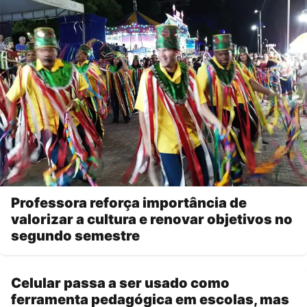
Professora reforça importância de
valorizar a cultura e renovar objetivos no
segundo semestre
Celular passa a ser usado como
ferramenta pedagógica em escolas, mas