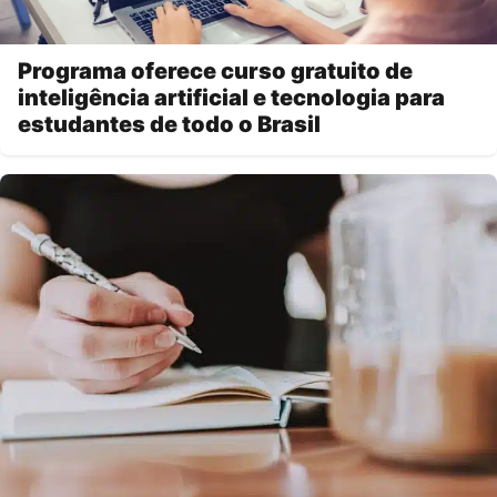
Programa oferece curso gratuito de
inteligência artificial e tecnologia para
estudantes de todo o Brasil