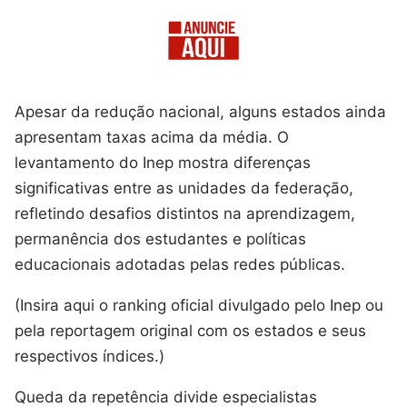
Apesar da redução nacional, alguns estados ainda
apresentam taxas acima da média. O
levantamento do Inep mostra diferenças
significativas entre as unidades da federação,
refletindo desafios distintos na aprendizagem,
permanência dos estudantes e políticas
educacionais adotadas pelas redes públicas.
(Insira aqui o ranking oficial divulgado pelo Inep ou
pela reportagem original com os estados e seus
respectivos índices.)
Queda da repetência divide especialistas