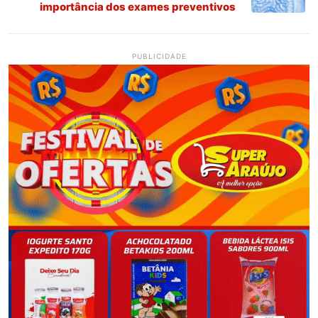
importância dos exames preventivos
PUBLICIDADE