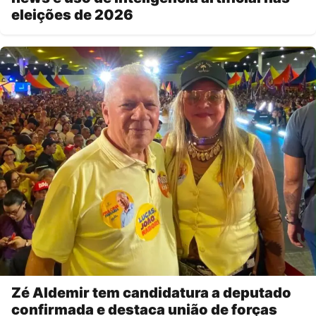
eleições de 2026
Zé Aldemir tem candidatura a deputado
confirmada e destaca união de forças