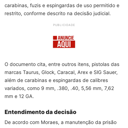
carabinas, fuzis e espingardas de uso permitido e
restrito, conforme descrito na decisão judicial.
PUBLICIDADE
O documento cita, entre outros itens, pistolas das
marcas Taurus, Glock, Caracal, Arex e SIG Sauer,
além de carabinas e espingardas de calibres
variados, como 9 mm, .380, .40, 5,56 mm, 7,62
mm e 12 GA.
Entendimento da decisão
De acordo com Moraes, a manutenção da prisão