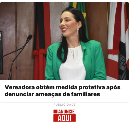
Vereadora obtém medida protetiva após
denunciar ameaças de familiares
PUBLICIDADE