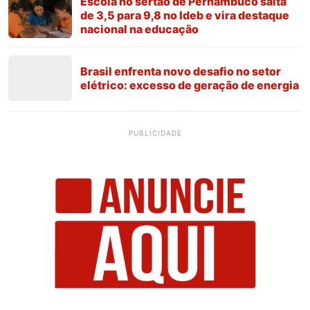
Escola no sertão de Pernambuco salta
de 3,5 para 9,8 no Ideb e vira destaque
nacional na educação
Brasil enfrenta novo desafio no setor
elétrico: excesso de geração de energia
PUBLICIDADE