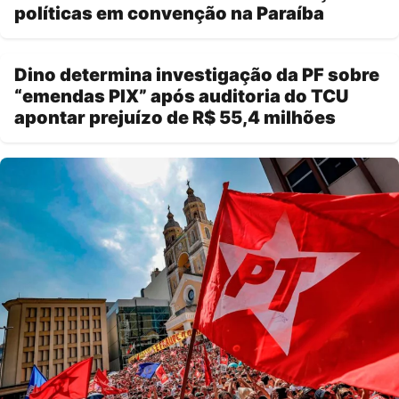
políticas em convenção na Paraíba
Dino determina investigação da PF sobre
“emendas PIX” após auditoria do TCU
apontar prejuízo de R$ 55,4 milhões