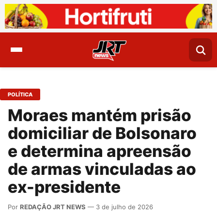
POLÍTICA
Moraes mantém prisão
domiciliar de Bolsonaro
e determina apreensão
de armas vinculadas ao
ex-presidente
Por
REDAÇÃO JRT NEWS
— 3 de julho de 2026