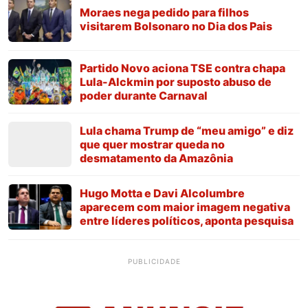
Moraes nega pedido para filhos
visitarem Bolsonaro no Dia dos Pais
Partido Novo aciona TSE contra chapa
Lula-Alckmin por suposto abuso de
poder durante Carnaval
Lula chama Trump de “meu amigo” e diz
que quer mostrar queda no
desmatamento da Amazônia
Hugo Motta e Davi Alcolumbre
aparecem com maior imagem negativa
entre líderes políticos, aponta pesquisa
PUBLICIDADE