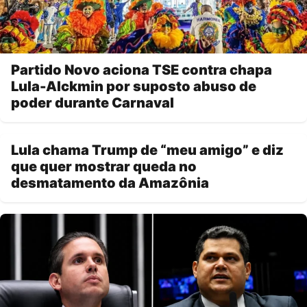
Partido Novo aciona TSE contra chapa
Lula-Alckmin por suposto abuso de
poder durante Carnaval
Lula chama Trump de “meu amigo” e diz
que quer mostrar queda no
desmatamento da Amazônia