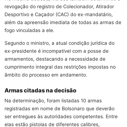
revogação do registro de Colecionador, Atirador
Desportivo e Caçador (CAC) do ex-mandatário,
além da apreensão imediata de todas as armas de
fogo vinculadas a ele.
Segundo o ministro, a atual condição jurídica do
ex-presidente é incompatível com a posse de
armamentos, destacando a necessidade de
cumprimento integral das restrições impostas no
âmbito do processo em andamento.
Armas citadas na decisão
Na determinação, foram listadas 10 armas
registradas em nome de Bolsonaro que deverão
ser entregues às autoridades competentes. Entre
elas estão pistolas de diferentes calibres,