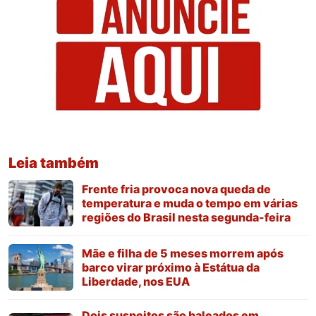
Leia também
Frente fria provoca nova queda de
temperatura e muda o tempo em várias
regiões do Brasil nesta segunda-feira
Mãe e filha de 5 meses morrem após
barco virar próximo à Estátua da
Liberdade, nos EUA
Dois suspeitos são baleados em