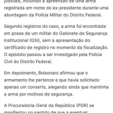
judiciais, incluindo a apreensão de uma arma
registrada em nome do ex-presidente durante uma
abordagem da Polícia Militar do Distrito Federal.
Segundo registros do caso, a arma foi encontrada
em posse de um militar do Gabinete de Segurança
Institucional (GSI), sem a apresentação do
certificado de registro no momento da fiscalização.
O episódio passou a ser investigado pela Polícia
Civil do Distrito Federal.
Em depoimento, Bolsonaro afirmou que o
armamento lhe pertence e que havia solicitado
apenas um conserto, alegando ainda que mantinha
a arma por motivos de segurança.
A Procuradoria-Geral da República (PGR) se
manifestou no sentido de que a eventual