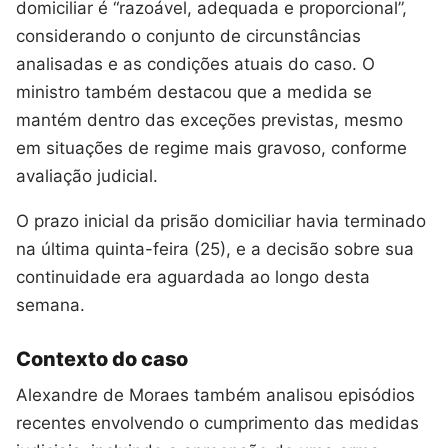
domiciliar é “razoável, adequada e proporcional”,
considerando o conjunto de circunstâncias
analisadas e as condições atuais do caso. O
ministro também destacou que a medida se
mantém dentro das exceções previstas, mesmo
em situações de regime mais gravoso, conforme
avaliação judicial.
O prazo inicial da prisão domiciliar havia terminado
na última quinta-feira (25), e a decisão sobre sua
continuidade era aguardada ao longo desta
semana.
Contexto do caso
Alexandre de Moraes também analisou episódios
recentes envolvendo o cumprimento das medidas