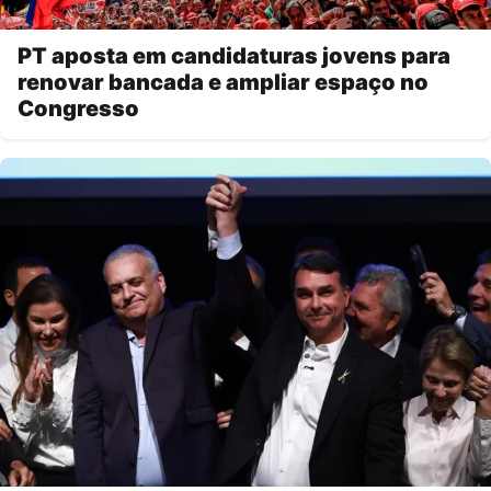
PT aposta em candidaturas jovens para
renovar bancada e ampliar espaço no
Congresso