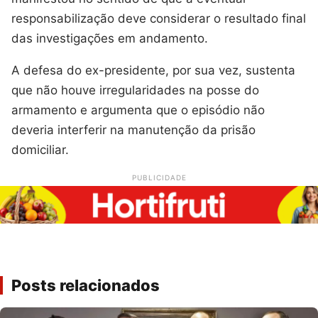
responsabilização deve considerar o resultado final
das investigações em andamento.
A defesa do ex-presidente, por sua vez, sustenta
que não houve irregularidades na posse do
armamento e argumenta que o episódio não
deveria interferir na manutenção da prisão
domiciliar.
PUBLICIDADE
Posts relacionados