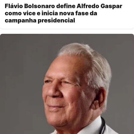
Flávio Bolsonaro define Alfredo Gaspar
como vice e inicia nova fase da
campanha presidencial