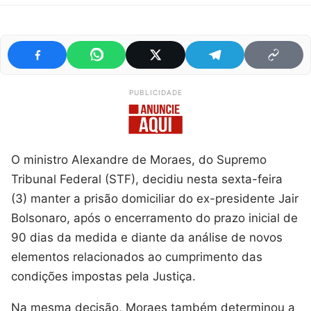
PUBLICIDADE
O ministro Alexandre de Moraes, do Supremo
Tribunal Federal (STF), decidiu nesta sexta-feira
(3) manter a prisão domiciliar do ex-presidente Jair
Bolsonaro, após o encerramento do prazo inicial de
90 dias da medida e diante da análise de novos
elementos relacionados ao cumprimento das
condições impostas pela Justiça.
Na mesma decisão, Moraes também determinou a