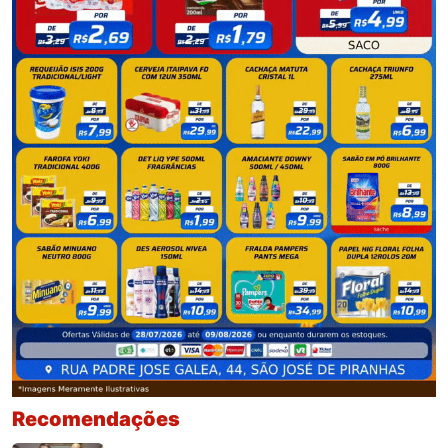
Recomendações