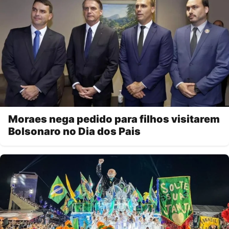
Moraes nega pedido para filhos visitarem
Bolsonaro no Dia dos Pais