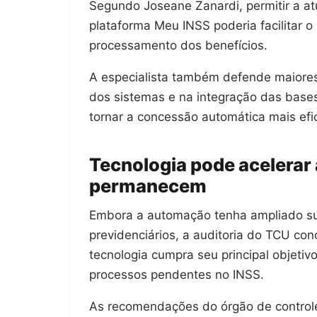
Segundo Joseane Zanardi, permitir a a
plataforma Meu INSS poderia facilitar o
processamento dos benefícios.
A especialista também defende maiores
dos sistemas e na integração das base
tornar a concessão automática mais efic
Tecnologia pode acelerar
permanecem
Embora a automação tenha ampliado sua
previdenciários, a auditoria do TCU con
tecnologia cumpra seu principal objetiv
processos pendentes no INSS.
As recomendações do órgão de control