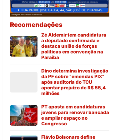
Recomendações
Zé Aldemir tem candidatura
a deputado confirmada e
destaca união de forças
políticas em convenção na
Paraíba
Dino determina investigação
da PF sobre “emendas PIX”
após auditoria do TCU
apontar prejuízo de R$ 55,4
milhões
PT aposta em candidaturas
jovens para renovar bancada
e ampliar espaço no
Congresso
Flávio Bolsonaro define