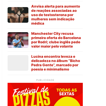
Anvisa alerta para aumento
de reações associadas ao
uso de testosterona por
mulheres sem indicação
médica
Manchester City recusa
primeira oferta do Barcelona
por Rodri; clube inglês pede
valor maior pelo volante
Lucina encontra leveza e
delicadeza no álbum “Bicho
Pedra Gente”, marcado por
poesia e minimalismo
PUBLICIDADE