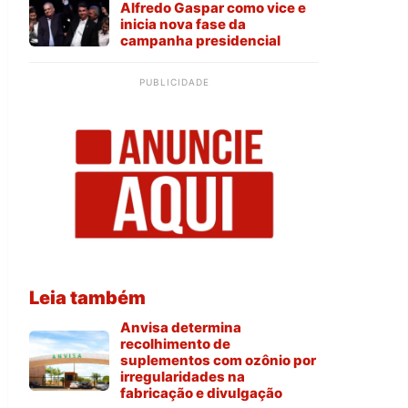
Alfredo Gaspar como vice e
inicia nova fase da
campanha presidencial
PUBLICIDADE
Leia também
Anvisa determina
recolhimento de
suplementos com ozônio por
irregularidades na
fabricação e divulgação