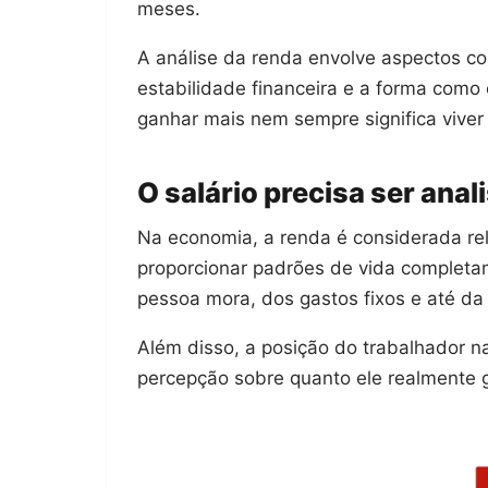
meses.
A análise da renda envolve aspectos co
estabilidade financeira e a forma como 
ganhar mais nem sempre significa viver
O salário precisa ser ana
Na economia, a renda é considerada rela
proporcionar padrões de vida complet
pessoa mora, dos gastos fixos e até da
Além disso, a posição do trabalhador n
percepção sobre quanto ele realmente