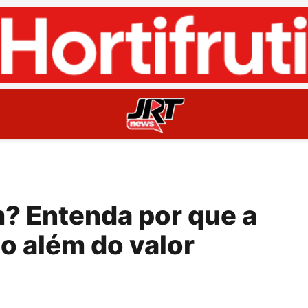
m? Entenda por que a
o além do valor