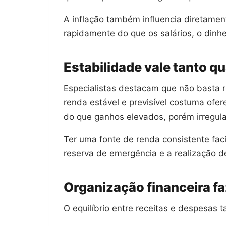
A inflação também influencia diretame
rapidamente do que os salários, o dinhe
Estabilidade vale tanto qu
Especialistas destacam que não basta 
renda estável e previsível costuma ofe
do que ganhos elevados, porém irregula
Ter uma fonte de renda consistente fac
reserva de emergência e a realização de
Organização financeira fa
O equilíbrio entre receitas e despesas