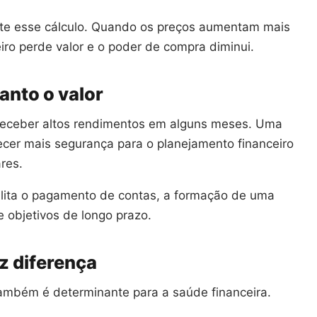
nte esse cálculo. Quando os preços aumentam mais
iro perde valor e o poder de compra diminui.
anto o valor
receber altos rendimentos em alguns meses. Uma
recer mais segurança para o planejamento financeiro
res.
ilita o pagamento de contas, a formação de uma
 objetivos de longo prazo.
z diferença
 também é determinante para a saúde financeira.