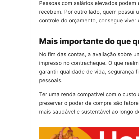
Pessoas com salários elevados podem 
recebem. Por outro lado, quem possu
controle do orçamento, consegue viver 
Mais importante do que q
No fim das contas, a avaliação sobre 
impresso no contracheque. O que realm
garantir qualidade de vida, segurança f
pessoais.
Ter uma renda compatível com o custo 
preservar o poder de compra são fatore
mais saudável e sustentável ao longo 