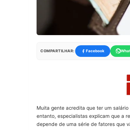
COMPARTILHAR:
Facebook
Wha
Muita gente acredita que ter um salário
entanto, especialistas explicam que a r
depende de uma série de fatores que v