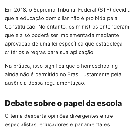
Em 2018, o Supremo Tribunal Federal (STF) decidiu
que a educação domiciliar não é proibida pela
Constituição. No entanto, os ministros entenderam
que ela só poderá ser implementada mediante
aprovação de uma lei específica que estabeleça
critérios e regras para sua aplicação.
Na prática, isso significa que o homeschooling
ainda não é permitido no Brasil justamente pela
ausência dessa regulamentação.
Debate sobre o papel da escola
O tema desperta opiniões divergentes entre
especialistas, educadores e parlamentares.