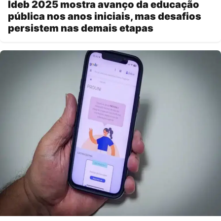
Ideb 2025 mostra avanço da educação
pública nos anos iniciais, mas desafios
persistem nas demais etapas