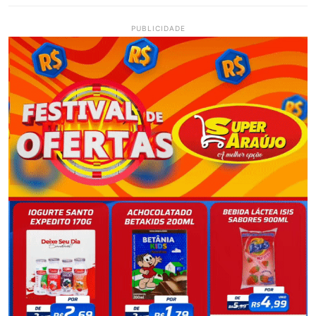
PUBLICIDADE