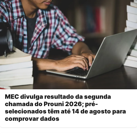
MEC divulga resultado da segunda
chamada do Prouni 2026; pré-
selecionados têm até 14 de agosto para
comprovar dados