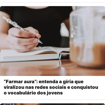
“Farmar aura”: entenda a gíria que
viralizou nas redes sociais e conquistou
o vocabulário dos jovens