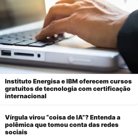
Instituto Energisa e IBM oferecem cursos
gratuitos de tecnologia com certificação
internacional
Vírgula virou “coisa de IA”? Entenda a
polêmica que tomou conta das redes
sociais