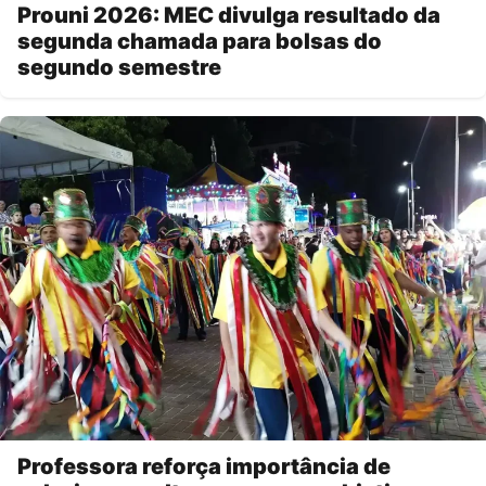
Prouni 2026: MEC divulga resultado da
segunda chamada para bolsas do
segundo semestre
Professora reforça importância de