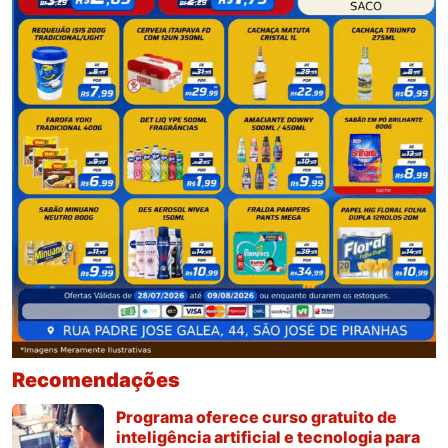
Recomendações
Programa oferece curso gratuito de
inteligência artificial e tecnologia para