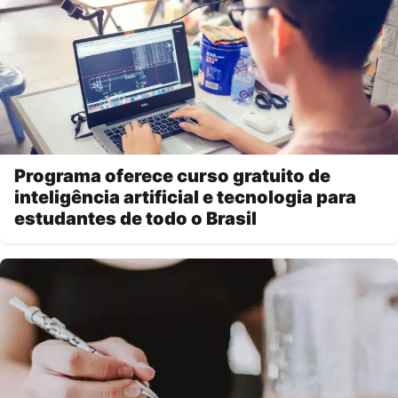
Programa oferece curso gratuito de
inteligência artificial e tecnologia para
estudantes de todo o Brasil