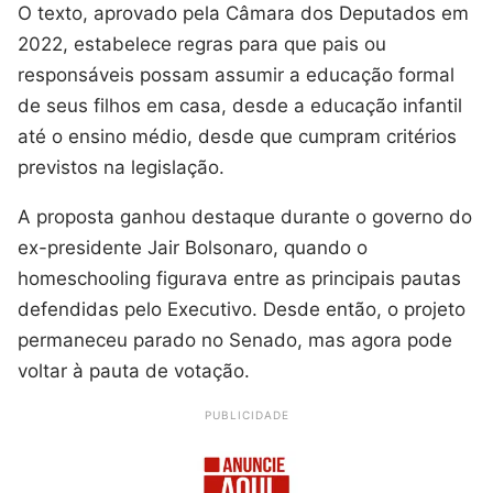
O texto, aprovado pela Câmara dos Deputados em
2022, estabelece regras para que pais ou
responsáveis possam assumir a educação formal
de seus filhos em casa, desde a educação infantil
até o ensino médio, desde que cumpram critérios
previstos na legislação.
A proposta ganhou destaque durante o governo do
ex-presidente Jair Bolsonaro, quando o
homeschooling figurava entre as principais pautas
defendidas pelo Executivo. Desde então, o projeto
permaneceu parado no Senado, mas agora pode
voltar à pauta de votação.
PUBLICIDADE