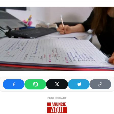
PUBLICIDADE