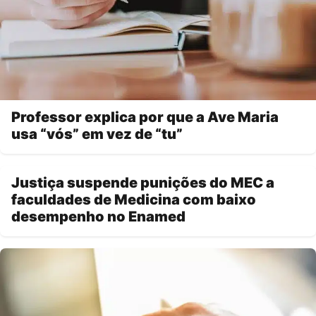
Professor explica por que a Ave Maria
usa “vós” em vez de “tu”
Justiça suspende punições do MEC a
faculdades de Medicina com baixo
desempenho no Enamed