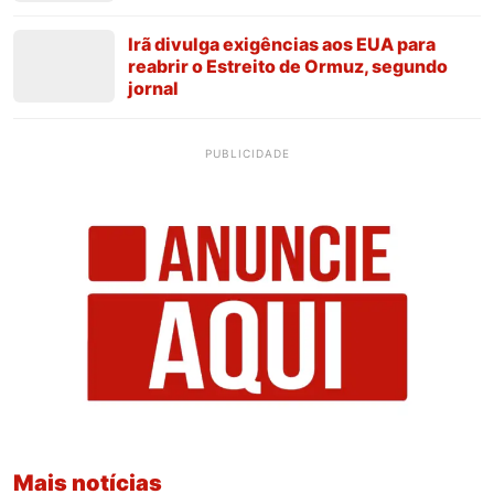
Irã divulga exigências aos EUA para
reabrir o Estreito de Ormuz, segundo
jornal
PUBLICIDADE
Mais notícias