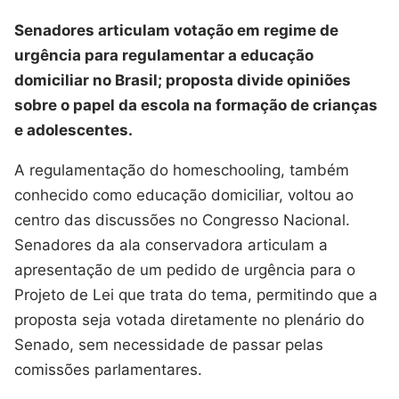
Senadores articulam votação em regime de
urgência para regulamentar a educação
domiciliar no Brasil; proposta divide opiniões
sobre o papel da escola na formação de crianças
e adolescentes.
A regulamentação do homeschooling, também
conhecido como educação domiciliar, voltou ao
centro das discussões no Congresso Nacional.
Senadores da ala conservadora articulam a
apresentação de um pedido de urgência para o
Projeto de Lei que trata do tema, permitindo que a
proposta seja votada diretamente no plenário do
Senado, sem necessidade de passar pelas
comissões parlamentares.