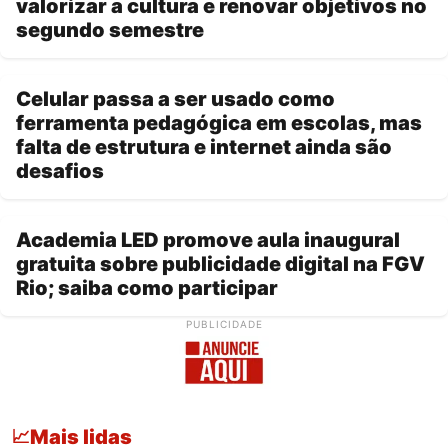
valorizar a cultura e renovar objetivos no
segundo semestre
Celular passa a ser usado como
ferramenta pedagógica em escolas, mas
falta de estrutura e internet ainda são
desafios
Academia LED promove aula inaugural
gratuita sobre publicidade digital na FGV
Rio; saiba como participar
PUBLICIDADE
Mais lidas
📈