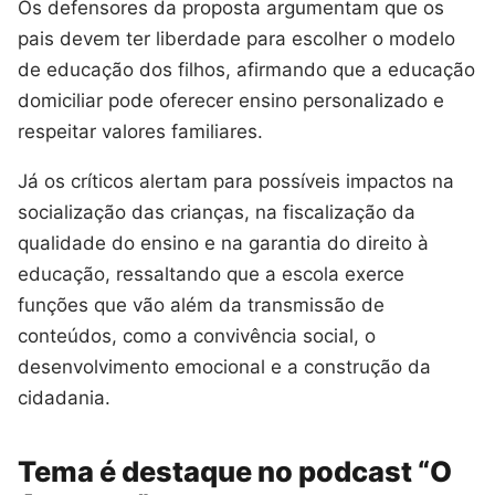
Os defensores da proposta argumentam que os
pais devem ter liberdade para escolher o modelo
de educação dos filhos, afirmando que a educação
domiciliar pode oferecer ensino personalizado e
respeitar valores familiares.
Já os críticos alertam para possíveis impactos na
socialização das crianças, na fiscalização da
qualidade do ensino e na garantia do direito à
educação, ressaltando que a escola exerce
funções que vão além da transmissão de
conteúdos, como a convivência social, o
desenvolvimento emocional e a construção da
cidadania.
Tema é destaque no podcast “O