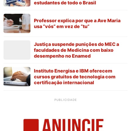
estudantes de todo o Brasil
Professor explica por que a Ave Maria
usa “vós” em vez de “tu”
Justiça suspende punições do MEC a
faculdades de Medicina com baixo
desempenho no Enamed
Instituto Energisa e IBM oferecem
cursos gratuitos de tecnologia com
certificação internacional
PUBLICIDADE