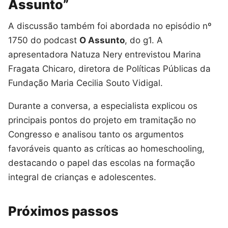
Assunto”
A discussão também foi abordada no episódio nº
1750 do podcast
O Assunto
, do g1. A
apresentadora Natuza Nery entrevistou Marina
Fragata Chicaro, diretora de Políticas Públicas da
Fundação Maria Cecilia Souto Vidigal.
Durante a conversa, a especialista explicou os
principais pontos do projeto em tramitação no
Congresso e analisou tanto os argumentos
favoráveis quanto as críticas ao homeschooling,
destacando o papel das escolas na formação
integral de crianças e adolescentes.
Próximos passos