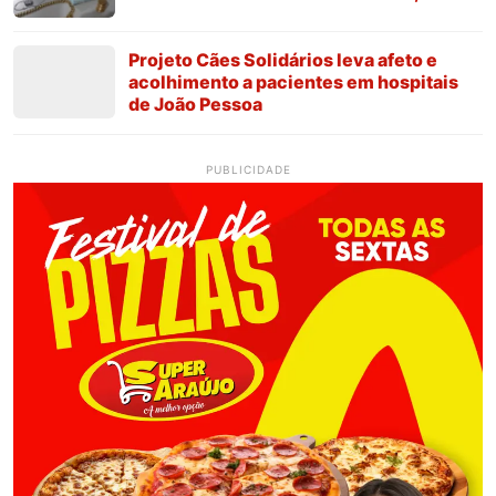
Projeto Cães Solidários leva afeto e
acolhimento a pacientes em hospitais
de João Pessoa
PUBLICIDADE