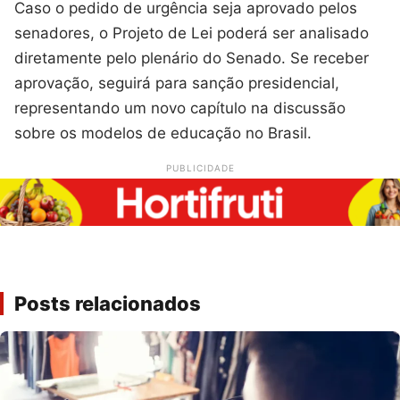
Caso o pedido de urgência seja aprovado pelos
senadores, o Projeto de Lei poderá ser analisado
diretamente pelo plenário do Senado. Se receber
aprovação, seguirá para sanção presidencial,
representando um novo capítulo na discussão
sobre os modelos de educação no Brasil.
PUBLICIDADE
Posts relacionados