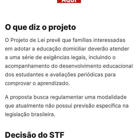
O que diz o projeto
O Projeto de Lei prevê que famílias interessadas
em adotar a educação domiciliar deverão atender
a uma série de exigências legais, incluindo o
acompanhamento do desenvolvimento educacional
dos estudantes e avaliações periódicas para
comprovar o aprendizado.
A proposta busca regulamentar uma modalidade
que atualmente não possui previsão específica na
legislação brasileira.
Decisão do STF