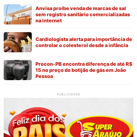
Anvisa proíbe venda de marcas de sal
sem registro sanitário comercializadas
na internet
Cardiologista alerta para importância de
controlar o colesterol desde a infância
Procon-PB encontra diferença de até R$
15 no preço do botijão de gás em João
Pessoa
PUBLICIDADE