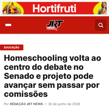
EDUCAÇÃO
Homeschooling volta ao
centro do debate no
Senado e projeto pode
avançar sem passar por
comissões
Por
REDAÇÃO JRT NEWS
— 30 de junho de 2026