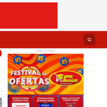
PUBLICIDADE