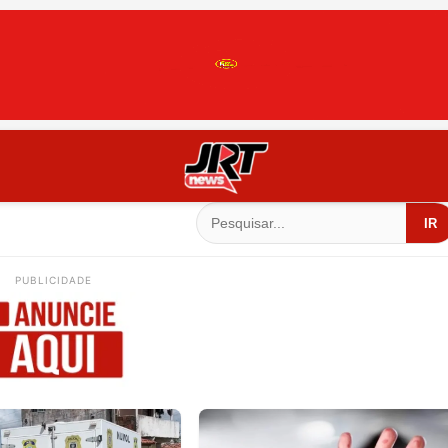
IR
PUBLICIDADE