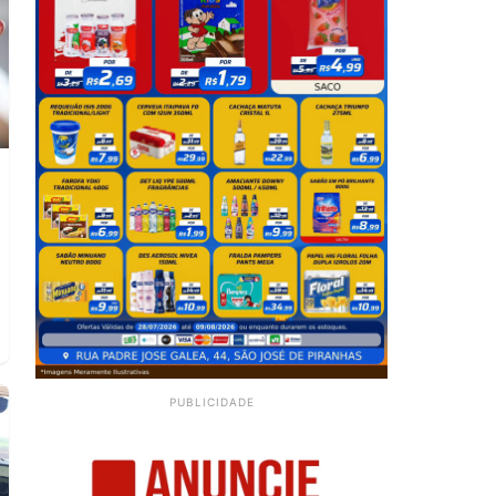
PUBLICIDADE